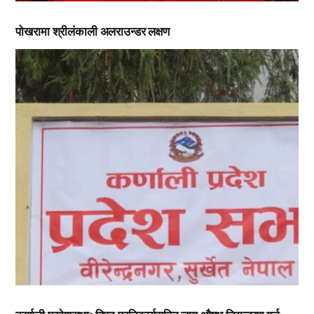
पोखरामा श्रीलंकाली अलराउन्डर लक्षण
,
,