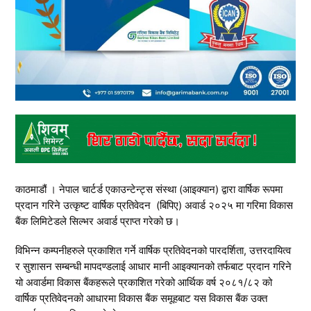
काठमाडौं । नेपाल चार्टर्ड एकाउन्टेन्ट्स संस्था (आइक्यान) द्वारा वार्षिक रूपमा
प्रदान गरिने उत्कृष्ट वार्षिक प्रतिवेदन (बिपिए) अवार्ड २०२५ मा गरिमा विकास
बैंक लिमिटेडले सिल्भर अवार्ड प्राप्त गरेको छ।
विभिन्न कम्पनीहरुले प्रकाशित गर्ने वार्षिक प्रतिवेदनको पारदर्शिता, उत्तरदायित्व
र सुशासन सम्बन्धी मापदण्डलाई आधार मानी आइक्यानको तर्फबाट प्रदान गरिने
यो अवार्डमा विकास बैंकहरूले प्रकाशित गरेको आर्थिक वर्ष २०८१/८२ को
वार्षिक प्रतिवेदनको आधारमा विकास बैंक समूहबाट यस विकास बैंक उक्त