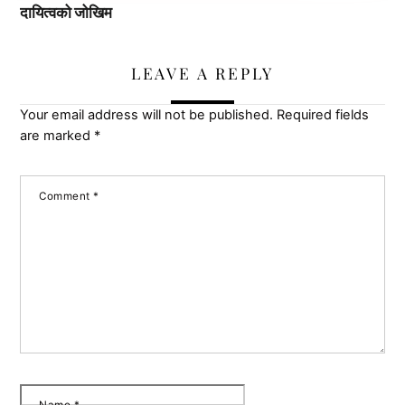
दायित्वको जोखिम
LEAVE A REPLY
Your email address will not be published.
Required fields
are marked
*
Comment
*