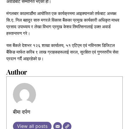
अवार्डबाट सम्मानित भएको हो।
मंगलबार काठमाडौंमा आयोजित एक कार्यक्रममा आइक्यानको तर्फबाट अध्यक्ष
सि.ए. निल बहादुर सारु मगरले विकास बैंकका प्रमुख कार्यकारी अधिकृत माधव
प्रसाद उपाध्याय र लेखा विभाग प्रमुख केशव तिमल्सिनालाई उक्त अवार्ड
हस्तान्तरण गरे।
यस बैंकले देशभर १२६ शाखा कार्यालय, ५१ एटिएम एवं नविनतम डिजिटल
बैंकिङ मार्फत करिब ९ लाख ग्राहकहरूलाई सरल, सुरक्षित एवं गुणस्तरीय सेवा
प्रदान गर्दै आइरहेको छ।
Author
बीमा दर्पण
View all posts