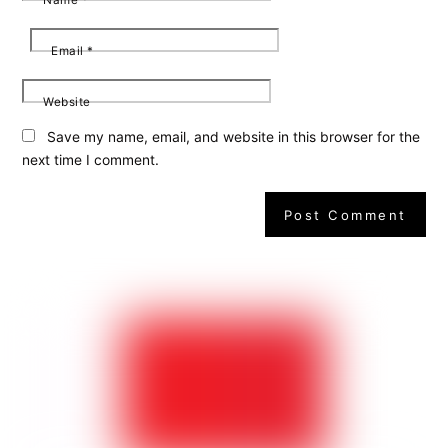
Name
*
Email
*
Website
Save my name, email, and website in this browser for the
next time I comment.