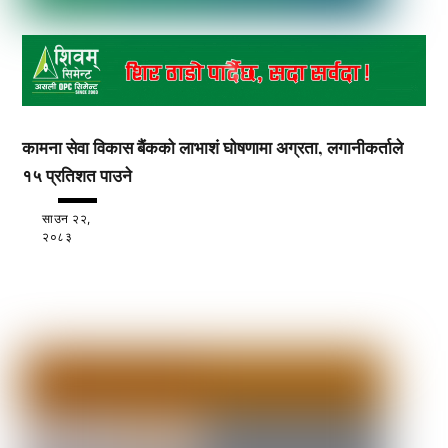
कामना सेवा विकास बैंकको लाभाशं घोषणामा अग्रता, लगानीकर्ताले
१५ प्रतिशत पाउने
साउन २२,
२०८३