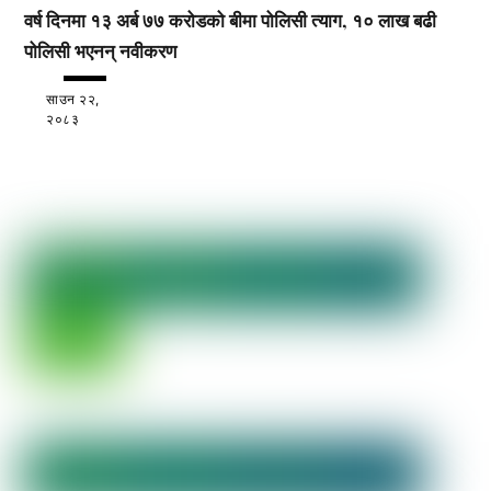
वर्ष दिनमा १३ अर्ब ७७ करोडको बीमा पोलिसी त्याग, १० लाख बढी
पोलिसी भएनन् नवीकरण
साउन २२,
२०८३