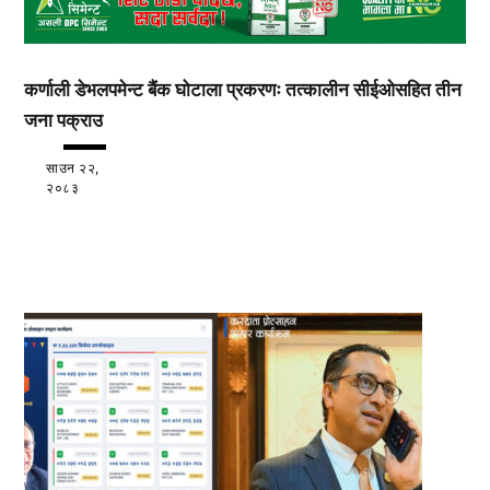
कर्णाली डेभलपमेन्ट बैंक घोटाला प्रकरणः तत्कालीन सीईओसहित तीन
जना पक्राउ
साउन २२,
२०८३