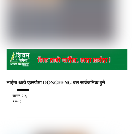
नाईमा अटो एक्स्पोमा DONGFENG बस सार्वजनिक हुने
साउन २२,
२०८३