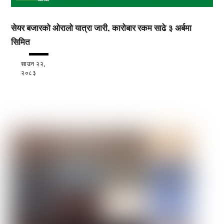
सेयर बजारको ओरालो यात्रा जारी, कारोबार रकम साढे ३ अर्बमा
सिमित
साउन २२,
२०८३