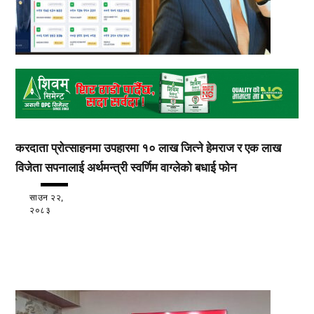
करदाता प्रोत्साहनमा उपहारमा १० लाख जित्ने हेमराज र एक लाख
विजेता सपनालाई अर्थमन्त्री स्वर्णिम वाग्लेको बधाई फोन
साउन २२,
२०८३