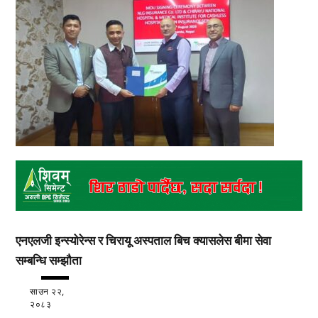
एनएलजी इन्स्योरेन्स र चिरायू अस्पताल बिच क्यासलेस बीमा सेवा
सम्बन्धि सम्झौता
साउन २२,
२०८३