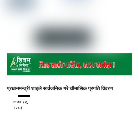
प्रधानमन्त्री शाहले सार्वजनिक गरे चौमासिक प्रगति विवरण
साउन २२,
२०८३