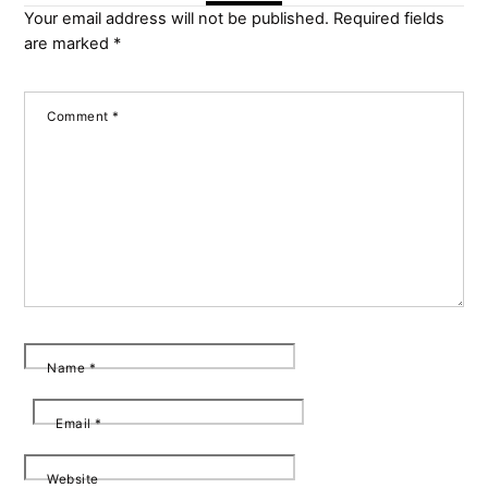
Your email address will not be published.
Required fields
are marked
*
Comment
*
Name
*
Email
*
Website