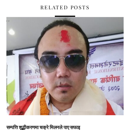
RELATED POSTS
,
,
सम्पत्ति शुद्धीकरणमा चक्रे मिलनले पाए सफाइ