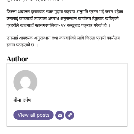
जिल्ला अदालत इलामबाट उक्त मुद्दामा पक्राउ अनुमति प्राप्त भई फरार रहेका
उनलाई काठमाडौं उपत्यका अपराध अनुसन्धान कार्यालय टेकुबाट खटिएको
प्रहरीले काठमाडौं महानगरपालिका-१४ बल्खुबाट पक्राउ गरेको हो ।
उनलाई आवश्यक अनुसन्धान तथा कारबाहीको लागि जिल्ला प्रहरी कार्यालय
इलाम पठाइएको छ ।
Author
बीमा दर्पण
View all posts