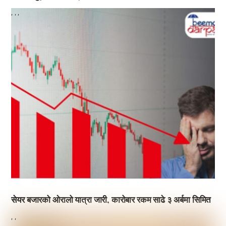
,
,
,
सेयर बजारको ओरालो यात्रा जारी, कारोबार रकम साढे ३ अर्बमा सिमित
,
,