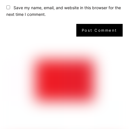
Save my name, email, and website in this browser for the
next time I comment.