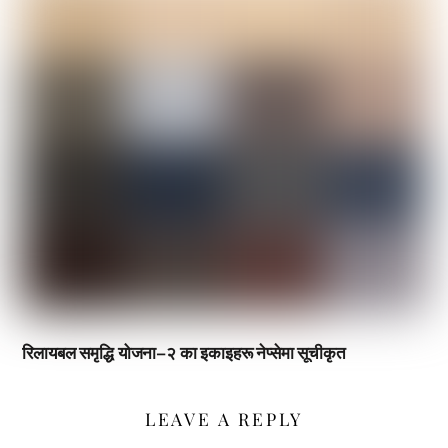
रिलायबल समृद्धि योजना–२ का इकाइहरू नेप्सेमा सूचीकृत
LEAVE A REPLY