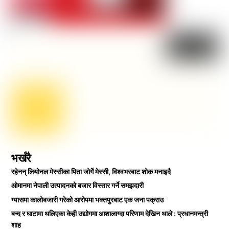
भर्खरै
रहेनन् लियोनल मेस्सीका पिता जोर्गे मेस्सी, विश्वभरबाट शोक मनाइदै
ओमानमा नेपाली उत्पादनको बजार विस्तार गर्ने समझदारी
ग्यासमा कालोबजारी गरेको आरोपमा भक्तपुरबाट एक जना पक्राउ
बन्द र घाटामा थलिएका केही उद्योगमा आशालाग्दा परिणाम देखिन थाले : प्रधानमन्त्री
शाह