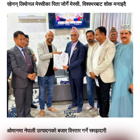
रहेनन् लियोनल मेस्सीका पिता जोर्गे मेस्सी, विश्वभरबाट शोक मनाइदै
,
ओमानमा नेपाली उत्पादनको बजार विस्तार गर्ने समझदारी