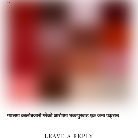
,
,
ग्यासमा कालोबजारी गरेको आरोपमा भक्तपुरबाट एक जना पक्राउ
LEAVE A REPLY