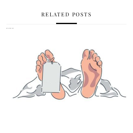
RELATED POSTS
,
,
,
,