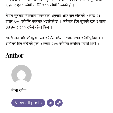
६ हजार २०० रुपैयाँ र चाँदी १८० रुपैयाँले बढेको हो ।
नेपाल सुनचाँदी व्यवसायी महासंघका अनुसार आज सुन तोलाको २ लाख ८३
हजार ५०० रुपैयाँमा कारोबार भइरहेको छ । अघिल्लो दिन सुनको मूल्य २ लाख
७७ हजार ३०० रुपैयाँ रहेको थियो ।
त्यस्तै आज चाँदीको मूल्य १८० रुपैयाँले बढेर ४ हजार ४५० रुपैयाँ पुगेको छ ।
अघिल्लो दिन चाँदीको मूल्य ४ हजार २७० रुपैयाँमा कारोबार भएको थियो ।
Author
बीमा दर्पण
View all posts