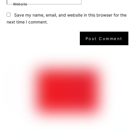
Website
Save my name, email, and website in this browser for the
next time I comment.