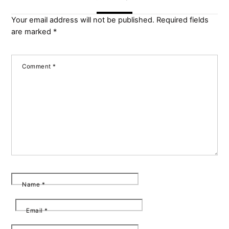
Your email address will not be published.
Required fields
are marked
*
Comment
*
Name
*
Email
*