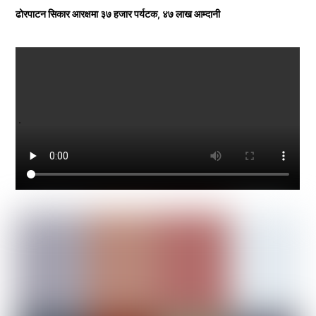
ढोरपाटन सिकार आरक्षमा ३७ हजार पर्यटक, ४७ लाख आम्दानी