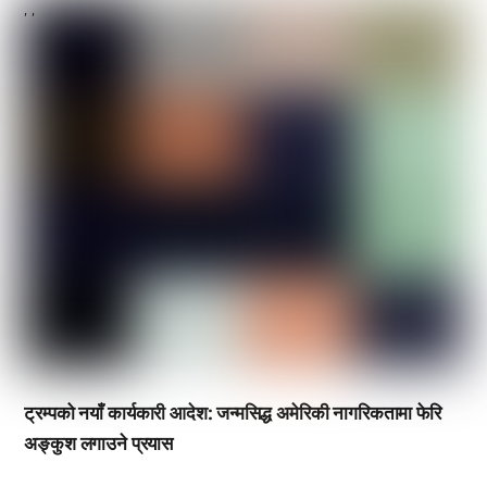
,
,
ट्रम्पको नयाँ कार्यकारी आदेश: जन्मसिद्ध अमेरिकी नागरिकतामा फेरि
अङ्कुश लगाउने प्रयास