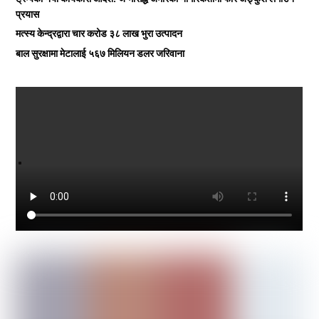
प्रयास
मत्स्य केन्द्रद्वारा चार करोड ३८ लाख भुरा उत्पादन
बाल सुरक्षामा मेटालाई ५६७ मिलियन डलर जरिवाना