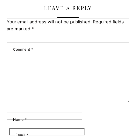
LEAVE A REPLY
Your email address will not be published.
Required fields
are marked
*
Comment
*
Name
*
Email
*