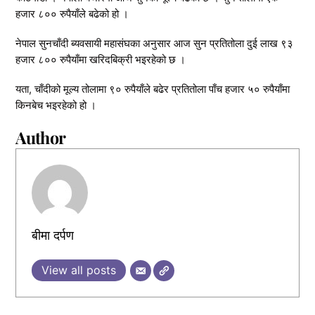
हजार ८०० रुपैयाँले बढेको हो ।
नेपाल सुनचाँदी ब्यवसायी महासंघका अनुसार आज सुन प्रतितोला दुई लाख ९३
हजार ८०० रुपैयाँमा खरिदबिक्री भइरहेको छ ।
यता, चाँदीको मूल्य तोलामा ९० रुपैयाँले बढेर प्रतितोला पाँच हजार ५० रुपैयाँमा
किनबेच भइरहेको हो ।
Author
बीमा दर्पण
View all posts