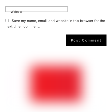
Website
Save my name, email, and website in this browser for the
next time I comment.