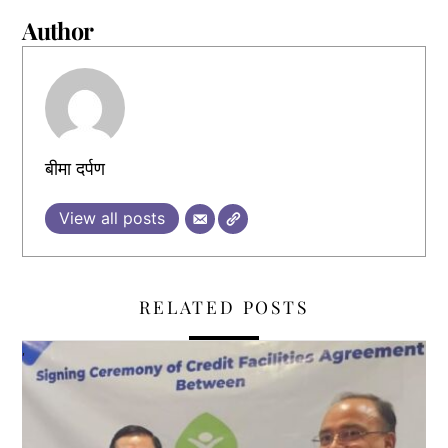
Author
बीमा दर्पण
View all posts
RELATED POSTS
,