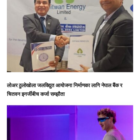
लोअर ठुलोखोला जलविद्युत आयोजना निर्माणका लागि नेपाल बैंक र
चितवन इनर्जीबीच कर्जा सम्झौता
,
,