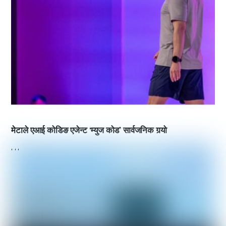
मेटाले एआई कोडिङ एजेन्ट ‘म्युज कोड’ सार्वजनिक गर्‍यो
,
,
,