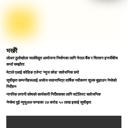
भर्खरै
लोअर ठुलोखोला जलविद्युत आयोजना निर्माणका लागि नेपाल बैंक र चितवन इनर्जीबीच
कर्जा सम्झौता
मेटाले एआई कोडिङ एजेन्ट ‘म्युज कोड’ सार्वजनिक गर्‍यो
सूचीकृत कम्पनीहरूलाई असोज मसान्तभित्र वार्षिक नवीकरण शुल्क बुझाउन नेप्सेको
निर्देशन
नागरिक लगानी कोषको कार्यकारी निर्देशकका लागि सर्टलिस्ट सार्वजनिक
नेप्सेमा दुई म्युचुअल फण्डका २७ करोड ५० लाख इकाई सूचीकृत