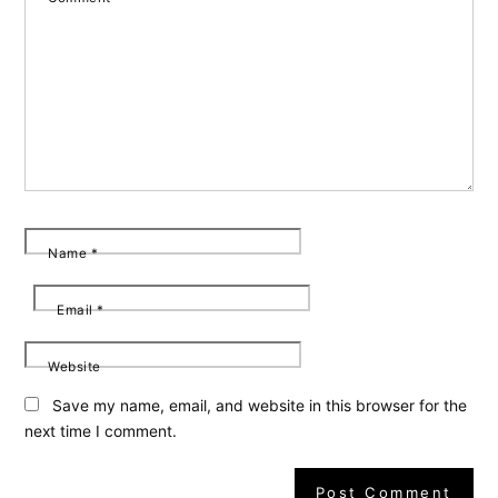
Name
*
Email
*
Website
Save my name, email, and website in this browser for the
next time I comment.