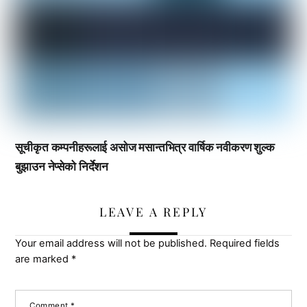
सूचीकृत कम्पनीहरूलाई असोज मसान्तभित्र वार्षिक नवीकरण शुल्क
बुझाउन नेप्सेको निर्देशन
LEAVE A REPLY
Your email address will not be published.
Required fields
are marked
*
Comment
*