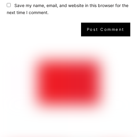
Save my name, email, and website in this browser for the
next time I comment.