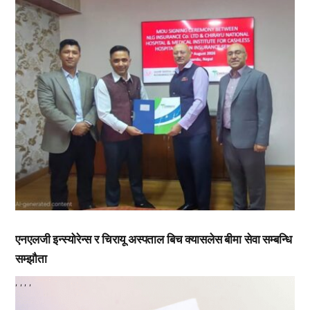
एनएलजी इन्स्योरेन्स र चिरायू अस्पताल बिच क्यासलेस बीमा सेवा सम्बन्धि
सम्झौता
,
,
,
,