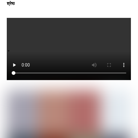
श्रेष्ठ