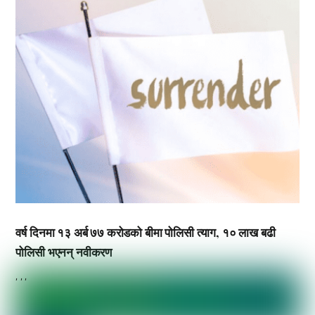
वर्ष दिनमा १३ अर्ब ७७ करोडको बीमा पोलिसी त्याग, १० लाख बढी
पोलिसी भएनन् नवीकरण
,
,
,