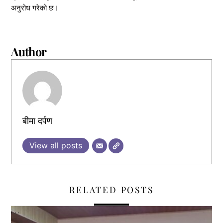
अनुरोध गरेको छ।
Author
बीमा दर्पण
View all posts
RELATED POSTS
,
,
,