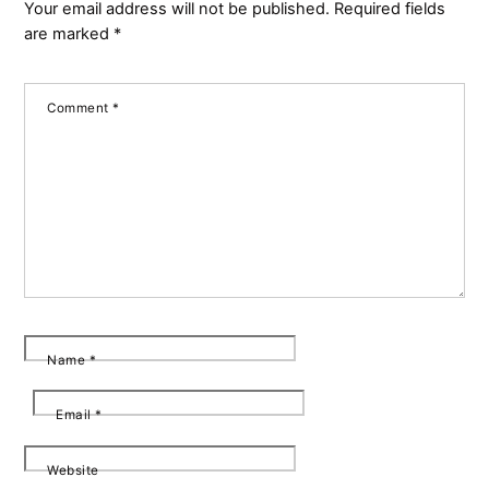
Your email address will not be published.
Required fields
are marked
*
Comment
*
Name
*
Email
*
Website