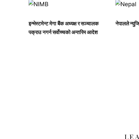
,
,
,
,
,
इन्भेस्टमेन्ट मेगा बैंक अध्यक्ष र सञ्चालक
नेपालले न्युजि
पक्राउ नगर्न सर्वोच्चको अन्तरिम आदेश
LE