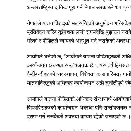
अन्तरराष्ट्रिय दायित्व पूरा गर्न नेपाल सरकारले थप प्
नेपालले यातनाविरुद्धको महासन्धिको अनुमोदन गरिसकेपछ
प्रतिवेदन करिब दुईदशक लामो समयदेखि बुझाउन नसकेको, 
गरेको र पीडितले न्यायको अनुभूत गर्न नसकेको अवस्
आयोगले भनेको छ, “आयोगले यातना पीडितहरूको अधिका
कार्यान्वयन अवस्था सन्तोषजनक छैन, यस वर्ष हिरासत 
कैदीबन्दीहरुको व्यवस्थापन, विशेषतः कारागारिभत्र 
यातनाविरुद्धको अधिकार कार्यान्वयन अझै चुनौतीपूर्ण र
आयोगले यातना पीडितको अधिकार संरक्षणार्थ आयोगबाहे
सिफारिसहरुको कार्यान्वयन अवस्था पनि सन्तोषजनक नभएक
प्राप्त गर्न नसकेको अवस्था कायम रहेको जनाएको छ ।