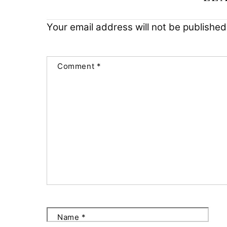
Your email address will not be published
Comment
*
Name
*