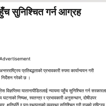
ुँच सुनिश्चित गर्न आग्रह
्तरराष्ट्रिय प्रतिबद्धताको प्रभावकारी रुपमा कार्यान्वयन गरी
 निर्देशन गरेको छ ।
स विज्ञप्तिमा यातानापीडितलाई न्यायमा पहुँच सुनिश्चित गर्न सरकारल
य घटनाको निष्पक्ष, स्वतन्त्र र प्रभावकारी अनुसन्धान, दोषीउपर
्षतिपूर्ति र पुनःस्थापनाको व्यवस्था सुनिश्चित गरी राज्को राष्ट्रिय