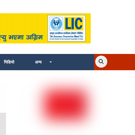
भिडियो
अन्य