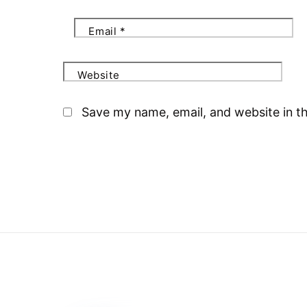
Email
*
Website
Save my name, email, and website in th