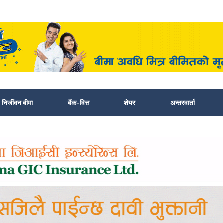
निर्जीवन बीमा
बैंक-वित्त
शेयर
अन्तरवार्ता