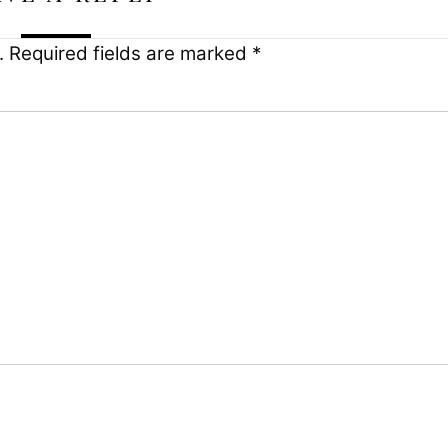
.
Required fields are marked
*