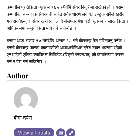
कम्पनीले प्रतिकित्ता न्यूनतम १६५ रुपैयाँमै सेयर बिक्रीमा राखेको हो । यसमा
कम्पनीका संस्थापक सेयरधनी सहित सर्वसाधारण लगायत इच्छुक सबैले खरीद
गर्न सक्नेछन् । सेयर खरीदका लागि बोलपत्र पेश गर्दा न्यूनतम १ लाख कित्ता र
अधिकतममा सम्पूर्ण कित्ता माग गर्न सकिनेछ ।
यसमा आज असार १० गतेदेखि असार १८ गते बोलपत्र पेश गरिसक्नु पर्नेछ ।
यस्तो बोलपत्र फाराम काठमाडौंको थापाथलीस्थित ट्रेड टावर भवनमा रहेको
एनआईसी एशिया क्यापिटल लिमिटेड (बिक्री प्रबन्धक) को कार्यालयमा प्राप्त
गर्न र पेश गर्न सकिनेछ ।
Author
बीमा दर्पण
View all posts