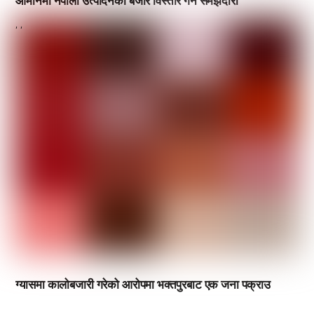
,
,
ग्यासमा कालोबजारी गरेको आरोपमा भक्तपुरबाट एक जना पक्राउ