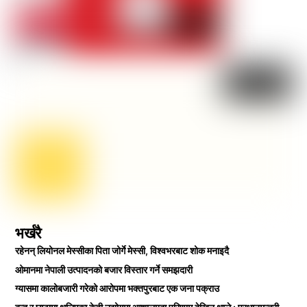
भर्खरै
रहेनन् लियोनल मेस्सीका पिता जोर्गे मेस्सी, विश्वभरबाट शोक मनाइदै
ओमानमा नेपाली उत्पादनको बजार विस्तार गर्ने समझदारी
ग्यासमा कालोबजारी गरेको आरोपमा भक्तपुरबाट एक जना पक्राउ