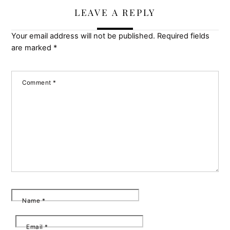
LEAVE A REPLY
Your email address will not be published.
Required fields
are marked
*
Comment
*
Name
*
Email
*