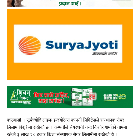
काठमाडौं । सूर्यज्योति लाइफ इन्स्योरेन्स कम्पनी लिमिटेडले संस्थापक सेयर
लिलाम बिक्रीमा राखेको छ । कम्पनीले सेयरधनी नन्द किशोर शर्माको नाममा
रहेको ३ लाख २० हजार कित्ता संस्थापक सेयर लिलामीमा राखेको हो ।