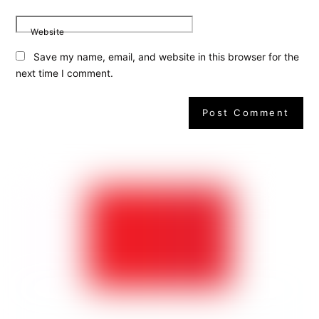
Website
Save my name, email, and website in this browser for the
next time I comment.