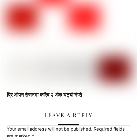
प्रि ओपन सेसनमा करिब २ अंक घट्यो नेप्से
LEAVE A REPLY
Your email address will not be published.
Required fields
are marked
*