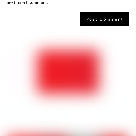
next time I comment.