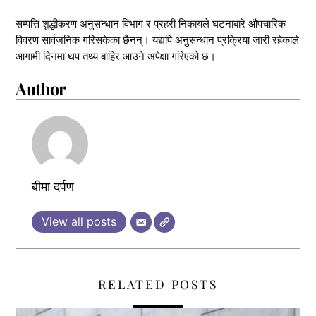
सम्पत्ति शुद्धीकरण अनुसन्धान विभाग र प्रहरी निकायले घटनाबारे औपचारिक
विवरण सार्वजनिक गरिसकेका छैनन्। यद्यपि अनुसन्धान प्रक्रिया जारी रहेकाले
आगामी दिनमा थप तथ्य बाहिर आउने अपेक्षा गरिएको छ।
Author
बीमा दर्पण
View all posts
RELATED POSTS
,