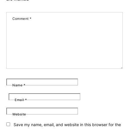
Comment
*
Name
*
Email
*
Website
Save my name, email, and website in this browser for the