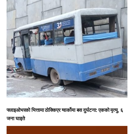
फ्लाइओभरको भित्तामा ठोक्किएर ग्वार्कोमा बस दुर्घटना: एकको मृत्यु, ६
जना घाइते
,
,