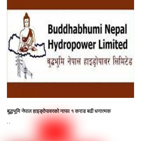
बुद्धभूमि नेपाल हाइड्रोपावरको नाफा १ कराड बढी धनात्मक
,
,