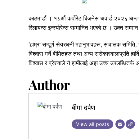
काठमाडौं । १८औं कर्पोरेट बिजनेस अवार्ड २०२६ अ
रिलायन्स इन्स्याेरेन्स सम्मानित भएकाे छ । उक्त सम्मान प
‘हाम्रा सम्पूर्ण सेयरधनी महानुभावहरू, संचालक समिति, 
विश्वास गर्ने बीमितहरू तथा अन्य सरोकारवालाप्रति हार्
विश्वास र प्रेरणाले नै हामीलाई अझ उच्च उपलब्धितर्फ 
Author
बीमा दर्पण
View all posts