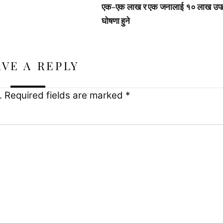
एक-एक लाख र एक जनालाई १० लाख उप
घोषणा हुने
AVE A REPLY
.
Required fields are marked
*