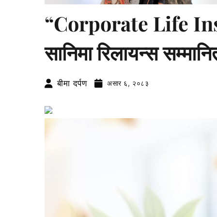
“Corporate Life In
सानिमा रिलायन्स सम्मानि
बीमा दर्पण
असार ६, २०८३