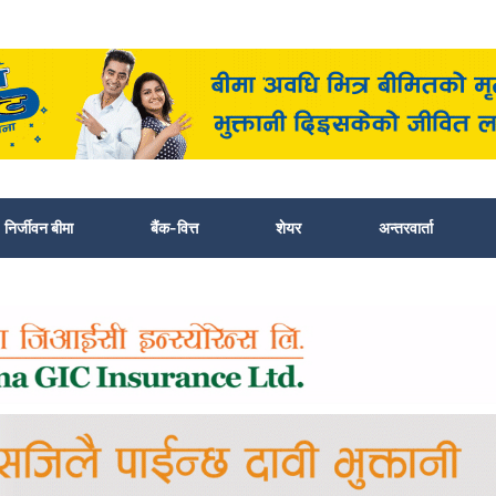
निर्जीवन बीमा
बैंक-वित्त
शेयर
अन्तरवार्ता