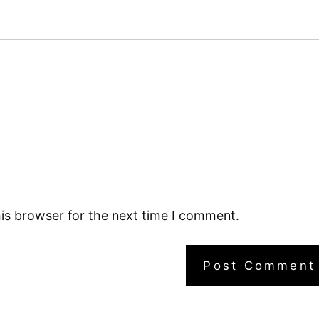
is browser for the next time I comment.