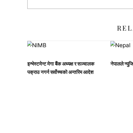
REL
,
,
,
,
,
इन्भेस्टमेन्ट मेगा बैंक अध्यक्ष र सञ्चालक
नेपालले न्युजि
पक्राउ नगर्न सर्वोच्चको अन्तरिम आदेश