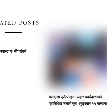
ATED POSTS
,
,
,
ल्यान्ड ‘ए’ सँग खेल्ने
करदाता प्रोत्साहन उपहार कार्यक्रमको
प्राविधिक तयारी पूरा, शुक्रबार १५ जनाल