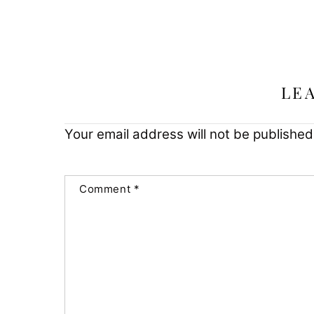
LE
Your email address will not be published
Comment
*