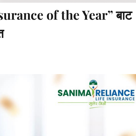
surance of the Year” बाट
त