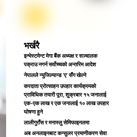
भर्खरै
इन्भेस्टमेन्ट मेगा बैंक अध्यक्ष र सञ्चालक
पक्राउ नगर्न सर्वोच्चको अन्तरिम आदेश
नेपालले न्युजिल्यान्ड ‘ए’ सँग खेल्ने
करदाता प्रोत्साहन उपहार कार्यक्रमको
प्राविधिक तयारी पूरा, शुक्रबार १५ जनालाई
एक-एक लाख र एक जनालाई १० लाख उपहार
घोषणा हुने
लालीगुराँस र मनास्लु सेमिफाइनलमा
अब अनलाइनबाट कन्सुलर प्रमाणीकरण सेवा