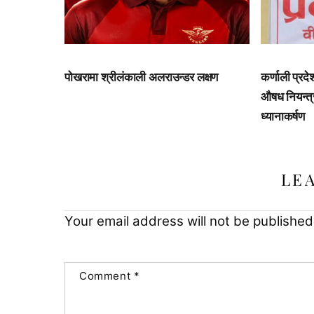
पोखरामा श्रीलंकाली अलराउन्डर लक्षण
कर्णाली प्रद
औषध नियन्त्
ध्यानाकर्षण
LE
Your email address will not be published
Comment
*