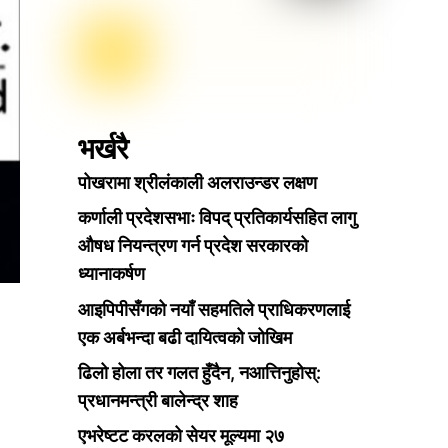
भर्खरै
पोखरामा श्रीलंकाली अलराउन्डर लक्षण
कर्णाली प्रदेशसभाः विपद् प्रतिकार्यसहित लागु
औषध नियन्त्रण गर्न प्रदेश सरकारको
ध्यानाकर्षण
आइपिपीसँगको नयाँ सहमतिले प्राधिकरणलाई
एक अर्बभन्दा बढी दायित्वको जोखिम
ढिलो होला तर गलत हुँदैन, नआत्तिनुहोस्:
प्रधानमन्त्री बालेन्द्र शाह
एभरेष्टट करलको सेयर मूल्यमा २७