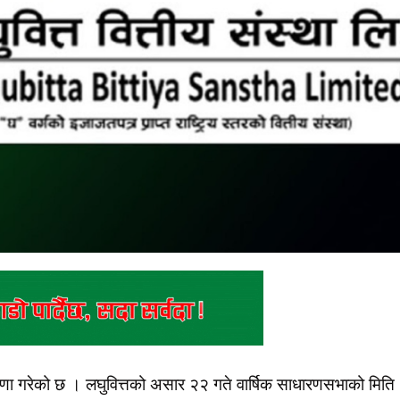
णा गरेको छ । लघुवित्तको असार २२ गते वार्षिक साधारणसभाको मिति