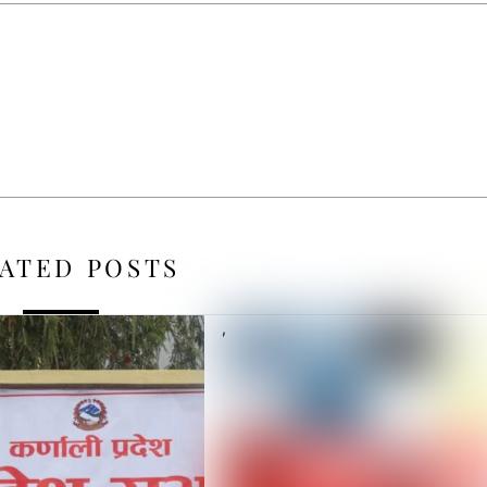
ATED POSTS
,