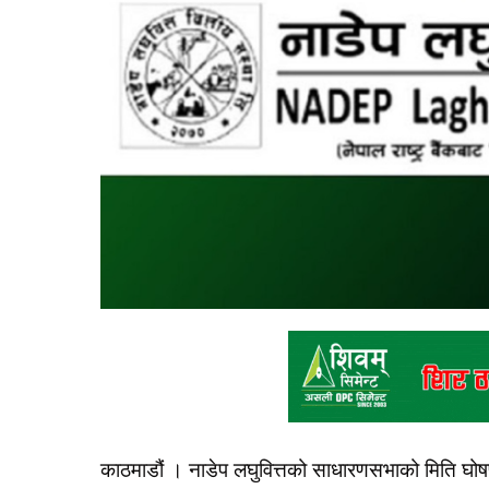
काठमाडौं । नाडेप लघुवित्तको साधारणसभाको मिति घोष