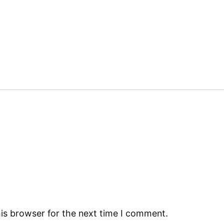
is browser for the next time I comment.