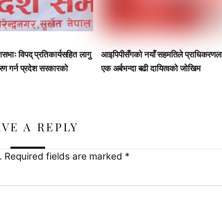
ेशसभाः विपद् प्रतिकार्यसहित लागु
आइपिपीसँगको नयाँ सहमतिले प्राधिकरणल
रण गर्न प्रदेश सरकारको
एक अर्बभन्दा बढी दायित्वको जोखिम
AVE A REPLY
.
Required fields are marked
*