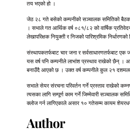
तय भएको हो ।
जेठ २८ गते बसेको कम्पनीको सञ्चालक समितिको बैठकले 
। सभाले गत आर्थिक वर्ष ०८१/८२ को वार्षिक प्रतिवेदन
लेखापरिक्षक नियुक्ती र निजको पारिश्रमिक निर्धारणको 
संस्थापकतर्फबाट चार जना र सर्वसाधारणतर्फबाट एक
यस वर्ष पनि कम्पनीले लाभांश प्रस्थाव राखेको छैन् ।
बनाउँदै आएको छ । उक्त वर्ष कम्पनीले कुल २१ दशमल
सभाले सेयर संरचना परिवर्तन गर्ने प्रस्ताव राखेको कम्नपी
त्यसका लागि सम्पूर्ण काम गर्ने जिम्मेवारी सञ्चाल
क्लोज गर्न लागिएकाले असार १० गतेसम्म कायम शेयरधनीहर
Author