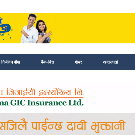
निर्जीवन बीमा
बैंक-वित्त
शेयर
अन्तरवार्ता