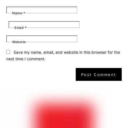
Name
*
Email
*
Website
Save my name, email, and website in this browser for the
next time I comment.