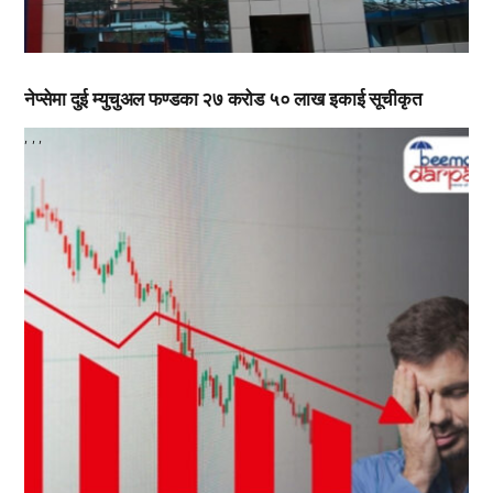
नेप्सेमा दुई म्युचुअल फण्डका २७ करोड ५० लाख इकाई सूचीकृत
,
,
,