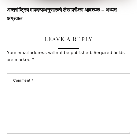
अन्तर्राष्ट्रिय मापदण्डअनुसारको लेखापरीक्षण आवश्यक – अध्यक्ष
अग्रवाल
LEAVE A REPLY
Your email address will not be published.
Required fields
are marked
*
Comment
*