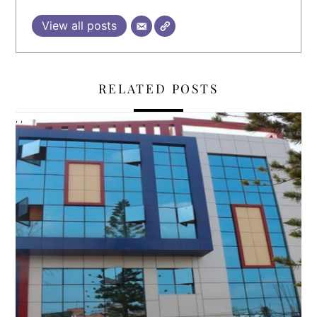
View all posts
RELATED POSTS
,
,