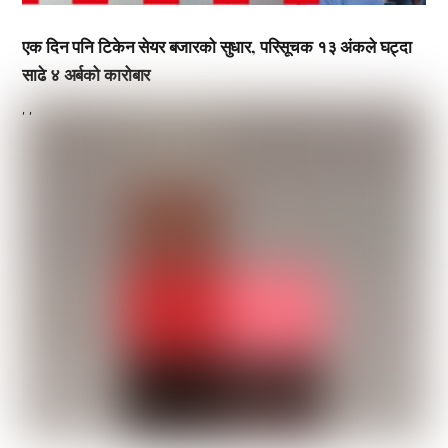
एक दिन पनि टिकेन सेयर बजारको सुधार, परिसूचक १३ अंकले घट्दा
साढे ४ अर्बको कारोबार
,
,