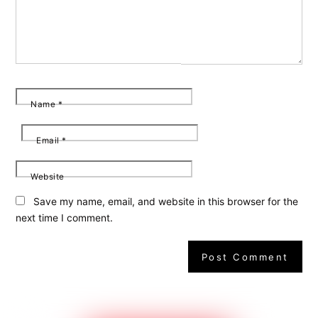
Name
*
Email
*
Website
Save my name, email, and website in this browser for the
next time I comment.