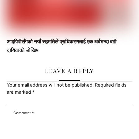
आइपिपीसँगको नयाँ सहमतिले प्राधिकरणलाई एक अर्बभन्दा बढी
दायित्वको जोखिम
LEAVE A REPLY
Your email address will not be published.
Required fields
are marked
*
Comment
*