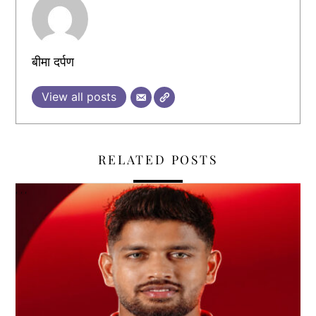
बीमा दर्पण
View all posts
RELATED POSTS
,
,
,