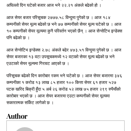
अघिल्लो दिन घटेको बजार आज भने २२.२१ अंकले बढेको हो ।
आज सेयर बजार परिसूचक २७७७.५८ विन्दुमा पुगेको छ । आज १८४
कम्पनीको सेयर मूल्य बढेको छ भने ७७ कम्पनीको सेयर मूल्य घटेको छ । आज
१० कम्पनीको सेयर मूल्यमा कुनै परिवर्तन भएको छैन् । आज सेन्सेटिभ इन्डेक्स
पनि बढेको छ ।
आज सेन्सेटिभ इन्डेक्स २.७८ अंकले बढेर ४७३.५१ विन्दुमा पुगेको छ । आज
सेयर बजारका १३ वटा उपसूचकमध्ये १२ वटाको सेयर मूल्य बढेको छ भने
एउटाको सेयर मूल्यमा गिरावट आएको छ ।
परिसूचक बढेको दिन कारोबार रकम भने घटेको छ । आज सेयर बजारमा ३४६
कम्पनीका १ करोड १३ लाख ८५ हजार १०० कित्ता सेयर ६१ हजार ५२७
पटक खरिद बिक्री हुँदा ५ अर्ब २६ करोड ५२ लाख ७५ हजार २९९ रुपैयाँको
कारोबार भएको छ । आज सेयर बजारमा एउटा कम्पनीको सेयर मूल्यमा
सकारात्मक सर्किट लागेको छ ।
Author