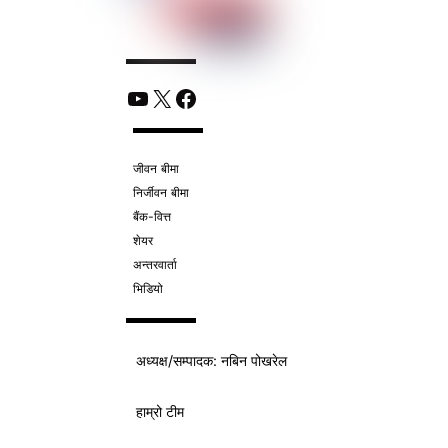
YouTube
X
Facebook
जीवन बीमा
निर्जीवन बीमा
बैंक-वित्त
शेयर
अन्तरवार्ता
भिडियो
अध्यक्ष/
सम्पादक
: नबिन पोखरेल
हाम्रो टीम