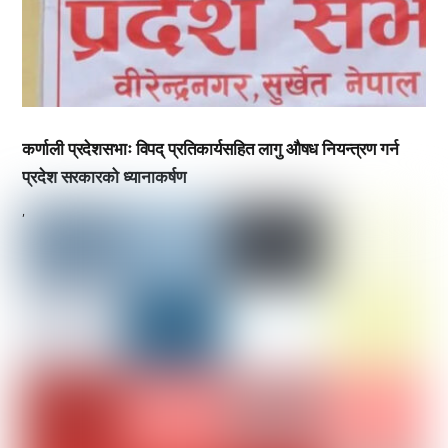
कर्णाली प्रदेशसभाः विपद् प्रतिकार्यसहित लागु औषध नियन्त्रण गर्न
प्रदेश सरकारको ध्यानाकर्षण
,