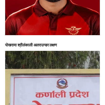
पोखरामा श्रीलंकाली अलराउन्डर लक्षण
,
,