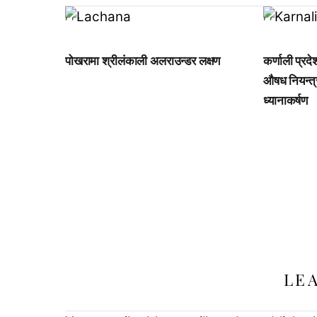
,
,
,
,
,
पोखरामा श्रीलंकाली अलराउन्डर लक्षण
कर्णाली प्रद
औषध नियन्त्
ध्यानाकर्षण
LE