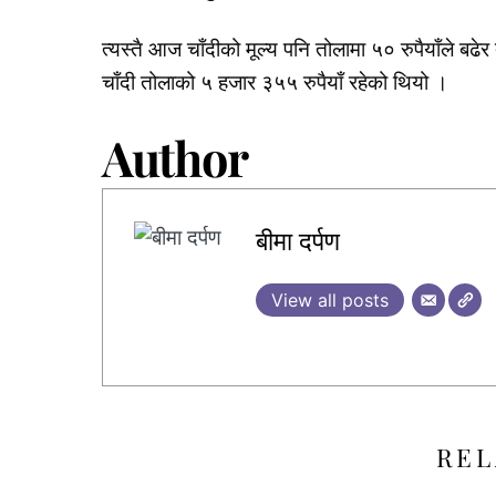
त्यस्तै आज चाँदीको मूल्य पनि तोलामा ५० रुपैयाँले ब
चाँदी तोलाको ५ हजार ३५५ रुपैयाँ रहेको थियो ।
Author
बीमा दर्पण
View all posts
REL