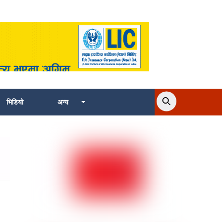
भिडियो
अन्य