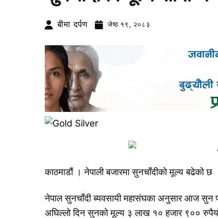
बीमा दर्पण
जेष्ठ १९, २०८३
काठमाडौं । नेपाली बजारमा सुनचाँदीको मूल्य बढेको छ 
नेपाल सुनचाँदी ब्यवसायी महासंघका अनुसार आज सुन 
अघिल्लो दिन सुनको मूल्य ३ लाख १० हजार ९०० रुपैया