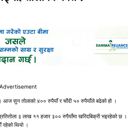
। आज सुन तोलाको ४०० रुपैयाँ र चाँदी ५० रुपैयाँले बढेको हो ।
प्रतितोला ३ लाख ११ हजार ३०० रुपैयाँमा खरिदबिक्री भइरहेको छ ।
ँ रहेको थियो ।