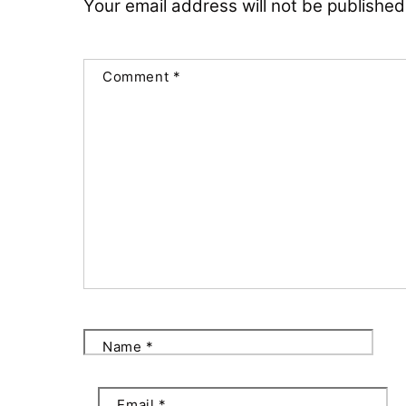
Your email address will not be published
Comment
*
Name
*
Email
*