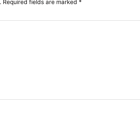
.
Required fields are marked
*