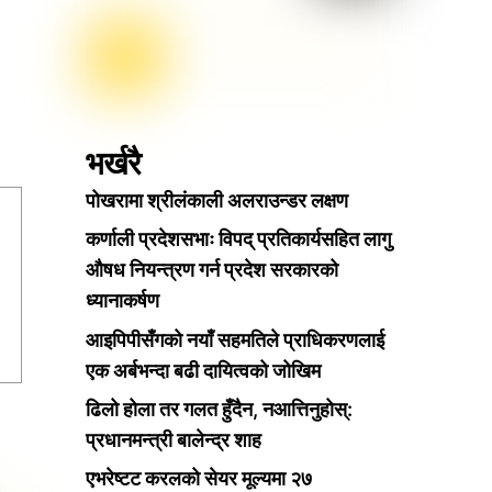
भर्खरै
पोखरामा श्रीलंकाली अलराउन्डर लक्षण
कर्णाली प्रदेशसभाः विपद् प्रतिकार्यसहित लागु
औषध नियन्त्रण गर्न प्रदेश सरकारको
ध्यानाकर्षण
आइपिपीसँगको नयाँ सहमतिले प्राधिकरणलाई
एक अर्बभन्दा बढी दायित्वको जोखिम
ढिलो होला तर गलत हुँदैन, नआत्तिनुहोस्:
प्रधानमन्त्री बालेन्द्र शाह
एभरेष्टट करलको सेयर मूल्यमा २७