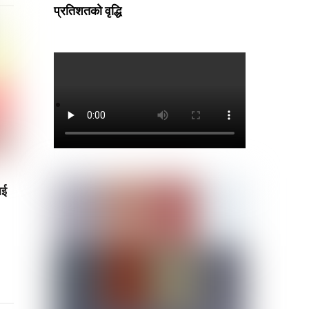
प्रतिशतको वृद्धि
ाई