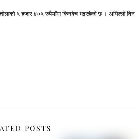
ढेर तोलाको ५ हजार ४०५ रुपैयाँमा किनबेच भइरहेको छ । अघिल्लो दिन
ATED POSTS