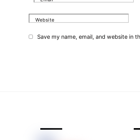
Website
Save my name, email, and website in th