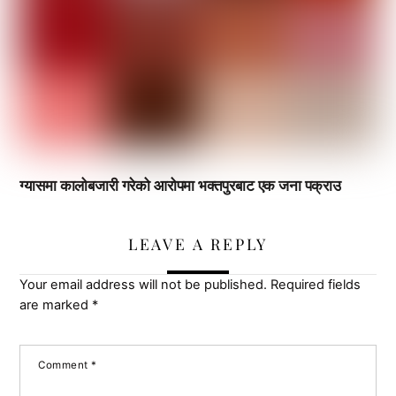
ग्यासमा कालोबजारी गरेको आरोपमा भक्तपुरबाट एक जना पक्राउ
LEAVE A REPLY
Your email address will not be published.
Required fields
are marked
*
Comment
*