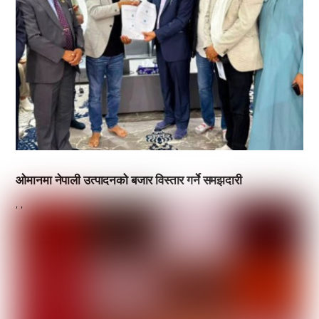
ओमानमा नेपाली उत्पादनको बजार विस्तार गर्ने समझदारी
,
,