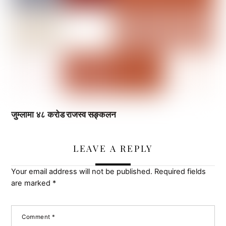
जुम्लामा ४८ करोड राजस्व सङ्कलन
LEAVE A REPLY
Your email address will not be published.
Required fields
are marked
*
Comment
*