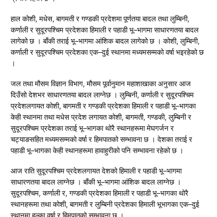
हाल कोशी, मधेस, बागमती र गण्डकी प्रदेशमा पूर्णतया बादल तथा लुम्बिनी,
कर्णाली र सुदूरपश्चिम प्रदेशका हिमाली र पहाडी भू–भागमा साधारणतया बादल
लागेको छ । बाँकी तराई भू–भागमा आंशिक बादल लागेको छ । कोशी, लुम्बिनी,
कर्णाली र सुदूरपश्चिम प्रदेशका एक–दुई स्थानमा मध्यमसम्मको वर्षा भइरहेको छ
।
जल तथा मौसम विज्ञान विभाग, मौसम पूर्वानुमान महाशाखाका अनुसार आज
दिउँसो देशभर साधारणतया बादल लाग्नेछ । लुम्बिनी, कर्णाली र सुदूरपश्चिम
प्रदेशलगायत कोशी, बागमती र गण्डकी प्रदेशका हिमाली र पहाडी भू–भागका
केही स्थानमा तथा मधेस प्रदेश लगायत कोशी, बागमती, गण्डकी, लुम्बिनी र
सुदूरपश्चिम प्रदेशका तराई भू–भागका थोरै स्थानहरूमा मेघगर्जन र
चट्याङसहित मध्यमसम्मको वर्षा र हिमपातको सम्भावना छ । देशका तराई र
पहाडी भू–भागका केही स्थानहरूमा हावाहुरीको पनि सम्भावना रहेको छ ।
आज राति सुदूरपश्चिम प्रदेशलगायत देशको हिमाली र पहाडी भू–भागमा
साधारणतया बादल लाग्नेछ । बाँकी भू–भागमा आंशिक बादल लाग्नेछ ।
सुदूरपश्चिम, कर्णाली र, गण्डकी प्रदेशका हिमाली र पहाडी भू–भागका थोरै
स्थानहरूमा तथा कोशी, बागमती र लुम्बिनी प्रदेशका हिमाली भूभागका एक–दुई
स्थानमा हल्का वर्षा र हिमपातको सम्भावना छ ।