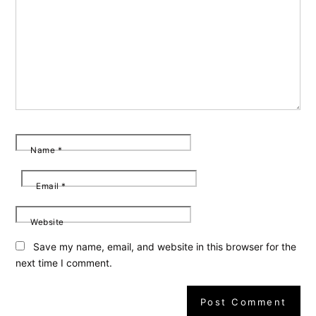
Name
*
Email
*
Website
Save my name, email, and website in this browser for the
next time I comment.