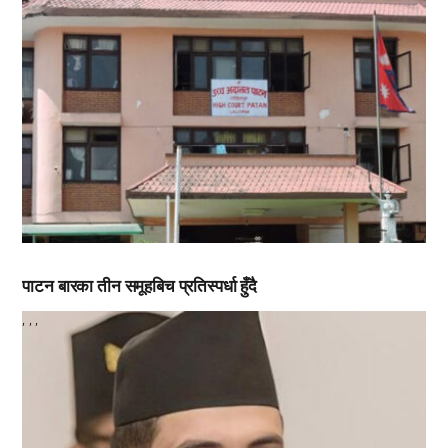
पाटन बारका तीन समूहबिच प्रतिस्पर्धा हुँदै
,
,
,