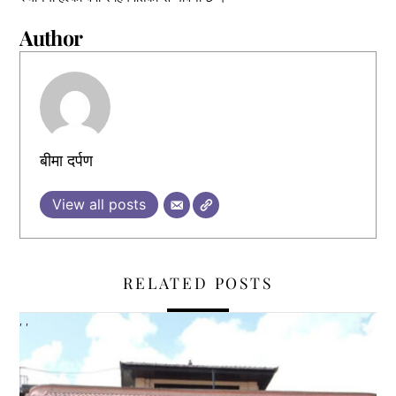
Author
बीमा दर्पण
View all posts
RELATED POSTS
,
,