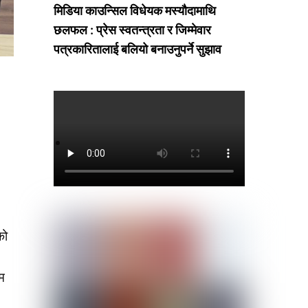
मिडिया काउन्सिल विधेयक मस्यौदामाथि
छलफल : प्रेस स्वतन्त्रता र जिम्मेवार
पत्रकारितालाई बलियो बनाउनुपर्ने सुझाव
को
म