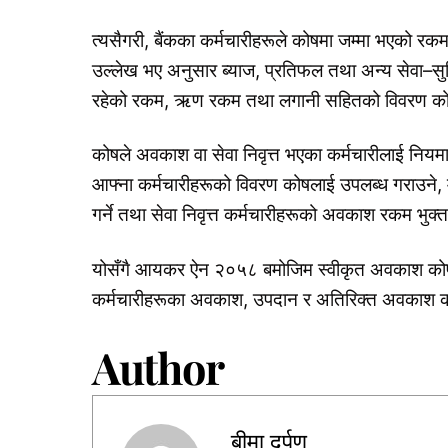
त्यसैगरी, बैंकका कर्मचारीहरूले कोषमा जम्मा भएको रक
उल्लेख भए अनुसार ब्याज, प्रतिफल तथा अन्य सेवा–सुव
रहेको रकम, ऋण रकम तथा लगानी सहितको विवरण कोषलाई
कोषले अवकाश वा सेवा निवृत्त भएका कर्मचारीलाई नियम
आफ्ना कर्मचारीहरूको विवरण कोषलाई उपलब्ध गराउने, 
गर्ने तथा सेवा निवृत्त कर्मचारीहरूको अवकाश रकम भुक्त
योसँगै आयकर ऐन २०५८ बमोजिम स्वीकृत अवकाश कोष
कर्मचारीहरूका अवकाश, उपदान र अतिरिक्त अवकाश क
Author
बीमा दर्पण