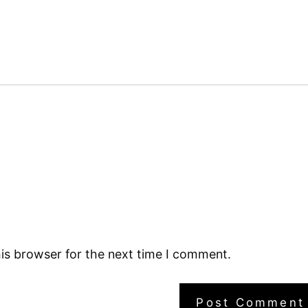
is browser for the next time I comment.