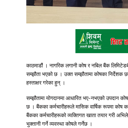
काठमाडौं । नागरिक लगानी कोष र नबिल बैंक लिमिटेडबी
सम्झौता भएको छ । उक्त सम्झौतामा कोषका निर्देशक छ
हस्ताक्षर गरेका हुन् ।
सम्झौतामा योगदानमा आधारित भए-नभएको उपदान कोष तथ
छ । बैंकका कर्मचारीहरूले मासिक वार्षिक रूपमा कोष क
बैंकका कर्मचारीहरूको व्यक्तिगत खाता तयार गरी अभिल
भुक्तानी गर्ने व्यवस्था कोषले गर्नेछ ।