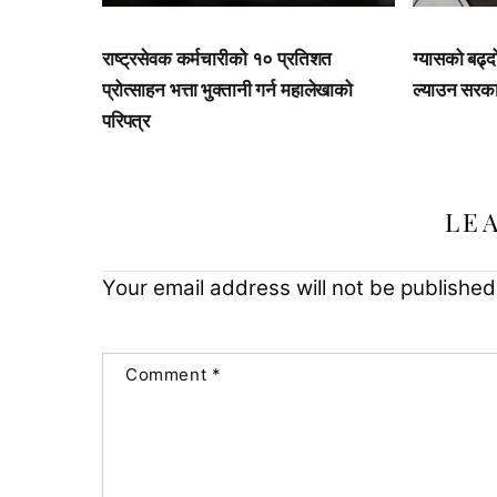
राष्ट्रसेवक कर्मचारीको १० प्रतिशत
ग्यासको बढ्द
प्रोत्साहन भत्ता भुक्तानी गर्न महालेखाको
ल्याउन सरकार
परिपत्र
LE
Your email address will not be published
Comment
*