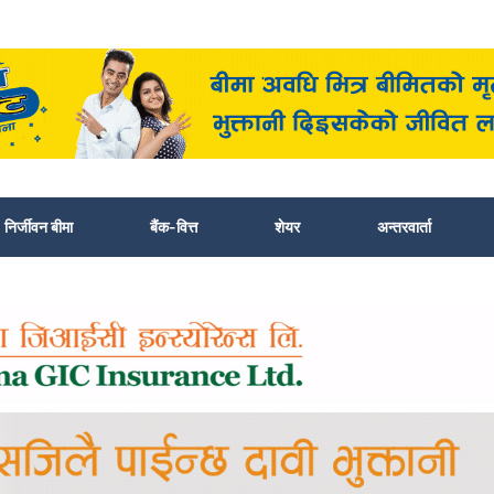
निर्जीवन बीमा
बैंक-वित्त
शेयर
अन्तरवार्ता