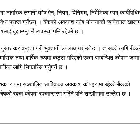
ममा नागरिक लगानी कोष ऐन, नियम, विनियम, निर्देशिका एवम् कार्यविधि
िधा प्राप्त गर्नेछन् । बैंकको अवकाश कोष योजनाको व्यक्तिगत खाताम
 बुझाउनुपर्ने व्यवस्था पनि रहेको छ ।
ानुसार कर कट्टा गरी भुक्तानी उपलब्ध गराउनेछ । त्यसको लागि बैंकल
मासिक तथा वार्षिक रूपमा कट्टा गरिएको रकम सम्बन्धित कोषमा जम्मा
ानीका लागि सिफारिस गर्नुपर्ने छ ।
का रूपमा सञ्चालित साबिकका अवकाश कोषहरूमा रहेको बैंकको
ोषको रकम कोषमा रकमान्तरण गरिने पनि सम्झौतामा उल्लेख छ ।