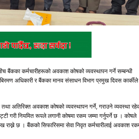
च बैंकका कर्मचारीहरूको अवकाश कोषको व्यवस्थापन गर्ने सम्बन्धी
बिरमण अधिकारी र बैंकका मानव संसाधन विभाग प्रमुख दिवस कार्कीले
ा अतिरिक्त अवकाश कोषको व्यवस्थापन गर्ने, गराउने व्यवस्था रहे
ट्टी गरी नियमित रूपले लगानी कोषमा रकम जम्मा गर्नुपर्ने छ । कोषले
ेख राख्ने छ । बैंकको सिफारिसमा सेवा निवृत कर्मचारीलाई अवकाश रक