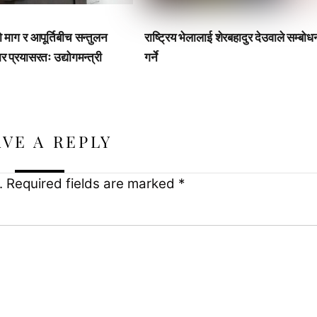
ो माग र आपूर्तिबीच सन्तुलन
राष्ट्रिय भेलालाई शेरबहादुर देउवाले सम्बोध
 प्रयासरतः उद्योगमन्त्री
गर्ने
AVE A REPLY
.
Required fields are marked
*