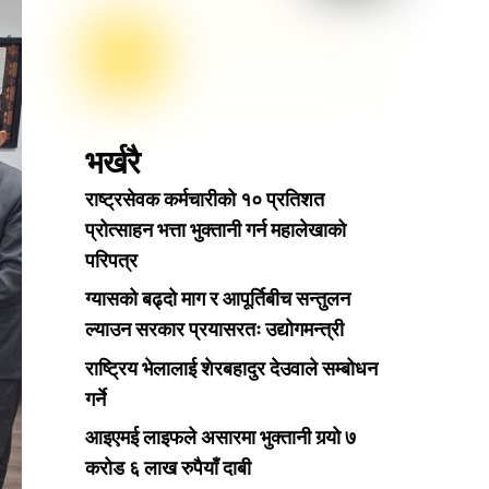
भर्खरै
राष्ट्रसेवक कर्मचारीको १० प्रतिशत
प्रोत्साहन भत्ता भुक्तानी गर्न महालेखाको
परिपत्र
ग्यासको बढ्दो माग र आपूर्तिबीच सन्तुलन
ल्याउन सरकार प्रयासरतः उद्योगमन्त्री
राष्ट्रिय भेलालाई शेरबहादुर देउवाले सम्बोधन
गर्ने
आइएमई लाइफले असारमा भुक्तानी गर्‍यो ७
करोड ६ लाख रुपैयाँ दाबी