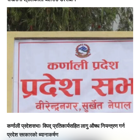
,
,
कर्णाली प्रदेशसभाः विपद् प्रतिकार्यसहित लागु औषध नियन्त्रण गर्न
प्रदेश सरकारको ध्यानाकर्षण