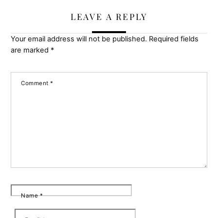
LEAVE A REPLY
Your email address will not be published.
Required fields
are marked
*
Comment
*
Name
*