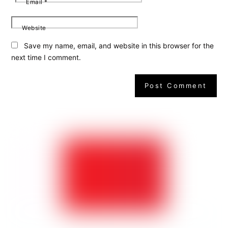
Email
*
Website
Save my name, email, and website in this browser for the
next time I comment.