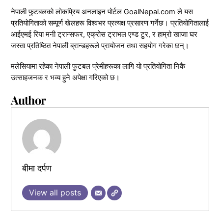
नेपाली फुटबलको लोकप्रिय अनलाइन पोर्टल GoalNepal.com ले यस
प्रतियोगिताको सम्पूर्ण खेलहरू विश्वभर प्रत्यक्ष प्रसारण गर्नेछ। प्रतियोगितालाई
आईएमई रिया मनी ट्रान्सफर, एक्रोस ट्राभल एण्ड टुर, र हाम्रो खाजा घर
जस्ता प्रतिष्ठित नेपाली ब्रान्डहरूले प्रायोजन तथा सहयोग गरेका छन्।
मलेसियामा रहेका नेपाली फुटबल प्रेमीहरूका लागि यो प्रतियोगिता निकै
उत्साहजनक र भव्य हुने अपेक्षा गरिएको छ।
Author
बीमा दर्पण
View all posts