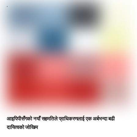
,
आइपिपीसँगको नयाँ सहमतिले प्राधिकरणलाई एक अर्बभन्दा बढी
दायित्वको जोखिम