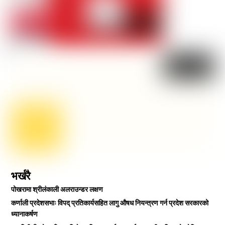
भर्खरै
पोखरामा श्रीलंकाली अलराउन्डर लक्षण
कर्णाली प्रदेशसभाः विपद् प्रतिकार्यसहित लागु औषध नियन्त्रण गर्न प्रदेश सरकारको
ध्यानाकर्षण