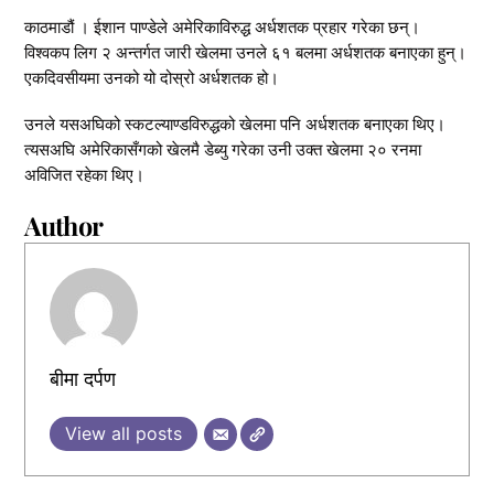
काठमाडौं । ईशान पाण्डेले अमेरिकाविरुद्ध अर्धशतक प्रहार गरेका छन्।
विश्वकप लिग २ अन्तर्गत जारी खेलमा उनले ६१ बलमा अर्धशतक बनाएका हुन्।
एकदिवसीयमा उनको यो दोस्रो अर्धशतक हो।
उनले यसअघिको स्कटल्याण्डविरुद्धको खेलमा पनि अर्धशतक बनाएका थिए।
त्यसअघि अमेरिकासँगको खेलमै डेब्यु गरेका उनी उक्त खेलमा २० रनमा
अविजित रहेका थिए।
Author
बीमा दर्पण
View all posts