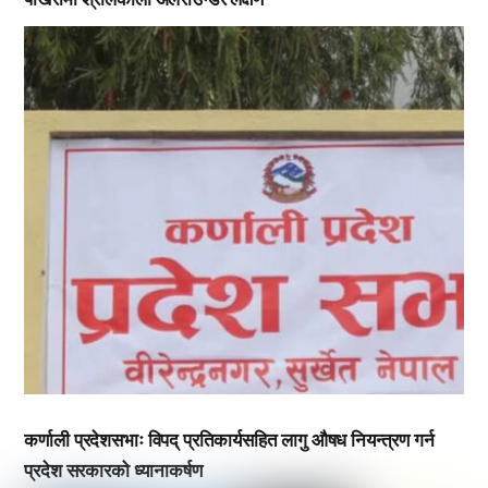
,
,
कर्णाली प्रदेशसभाः विपद् प्रतिकार्यसहित लागु औषध नियन्त्रण गर्न
प्रदेश सरकारको ध्यानाकर्षण