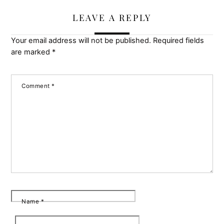
LEAVE A REPLY
Your email address will not be published.
Required fields
are marked
*
Comment
*
Name
*