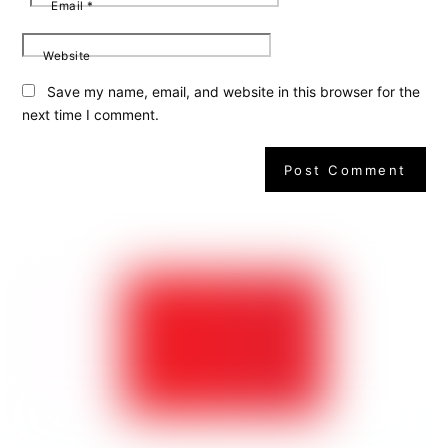
Email
*
Website
Save my name, email, and website in this browser for the
next time I comment.