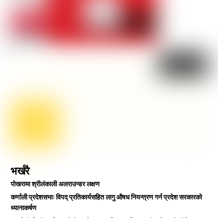
भर्खरै
पोखरामा श्रीलंकाली अलराउन्डर लक्षण
कर्णाली प्रदेशसभाः विपद् प्रतिकार्यसहित लागु औषध नियन्त्रण गर्न प्रदेश सरकारको
ध्यानाकर्षण