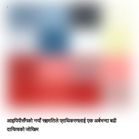
,
आइपिपीसँगको नयाँ सहमतिले प्राधिकरणलाई एक अर्बभन्दा बढी
दायित्वको जोखिम