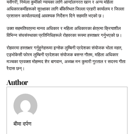
​यसैगरी, निर्मला कुर्मीको न्यायका लागि आन्दोलनरत खान र अन्य महिला
अधिकारकर्मीहरूको सुरक्षाका लागि बाँकेस्थित जिल्ला प्रहरी कार्यालय र जिल्ला
प्रशासन कार्यालयलाई आवश्यक निर्देशन दिने सहमति भएको छ।
उक्त सहमतिपत्रमा मानव अधिकार र महिला अधिकारका क्षेत्रमा क्रियाशील
विभिन्न संघसंस्थाका प्रतिनिधिहरूले रोहवरका रूपमा हस्ताक्षर गर्नुभएको छ।
रोहवरमा हस्ताक्षर गर्नुहुनेहरूमा इन्सेक लुम्बिनी प्रदेशका संयोजक भोला महत,
एड्भोकेसी फोरम लुम्बिनी प्रदेशका संयोजक बसन्त गौतम, महिला अधिकार
मञ्चका प्रवक्ता मोहम्मद शेर बागवान, अध्यक्ष मन कुमारी गुरताल र सदस्य गीता
रैदास छन्।
Author
बीमा दर्पण