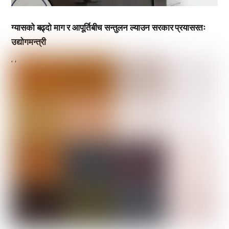
ग्यासको बढ्दो माग र आपूर्तिबीच सन्तुलन ल्याउन सरकार प्रयासरतः
उद्योगमन्त्री
,
,