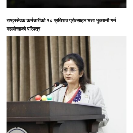
राष्ट्रसेवक कर्मचारीको १० प्रतिशत प्रोत्साहन भत्ता भुक्तानी गर्न
महालेखाको परिपत्र
,
,