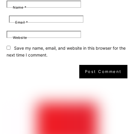
Name
*
Email
*
Website
Save my name, email, and website in this browser for the
next time I comment.