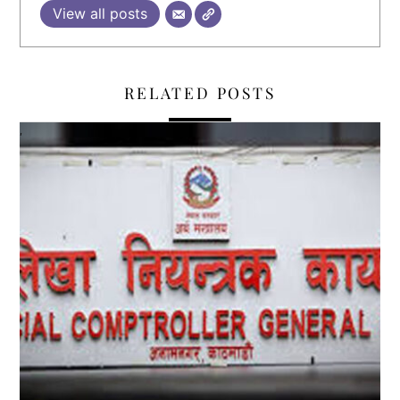
View all posts
RELATED POSTS
,