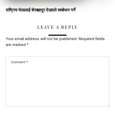
राष्ट्रिय भेलालाई शेरबहादुर देउवाले सम्बोधन गर्ने
LEAVE A REPLY
Your email address will not be published.
Required fields
are marked
*
Comment
*