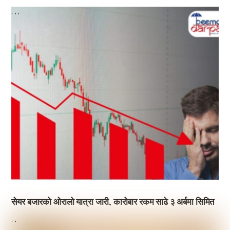
,
,
,
सेयर बजारको ओरालो यात्रा जारी, कारोबार रकम साढे ३ अर्बमा सिमित
,
,