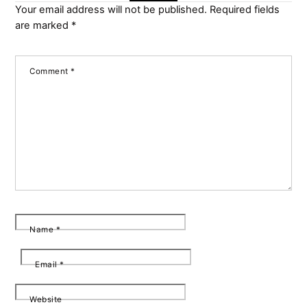
Your email address will not be published.
Required fields
are marked
*
Comment
*
Name
*
Email
*
Website