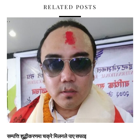
RELATED POSTS
,
,
सम्पत्ति शुद्धीकरणमा चक्रे मिलनले पाए सफाइ