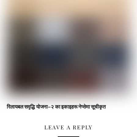
रिलायबल समृद्धि योजना–२ का इकाइहरू नेप्सेमा सूचीकृत
LEAVE A REPLY