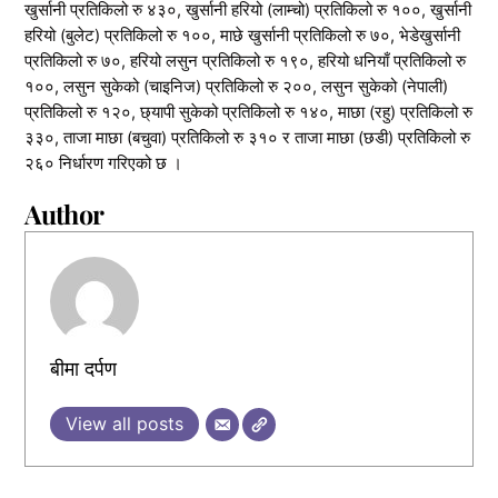
खुर्सानी प्रतिकिलो रु ४३०, खुर्सानी हरियो (लाम्चो) प्रतिकिलो रु १००, खुर्सानी
हरियो (बुलेट) प्रतिकिलो रु १००, माछे खुर्सानी प्रतिकिलो रु ७०, भेडेखुर्सानी
प्रतिकिलो रु ७०, हरियो लसुन प्रतिकिलो रु १९०, हरियो धनियाँ प्रतिकिलो रु
१००, लसुन सुकेको (चाइनिज) प्रतिकिलो रु २००, लसुन सुकेको (नेपाली)
प्रतिकिलो रु १२०, छ्यापी सुकेको प्रतिकिलो रु १४०, माछा (रहु) प्रतिकिलो रु
३३०, ताजा माछा (बचुवा) प्रतिकिलो रु ३१० र ताजा माछा (छडी) प्रतिकिलो रु
२६० निर्धारण गरिएको छ ।
Author
बीमा दर्पण
View all posts