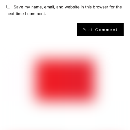
Save my name, email, and website in this browser for the
next time I comment.