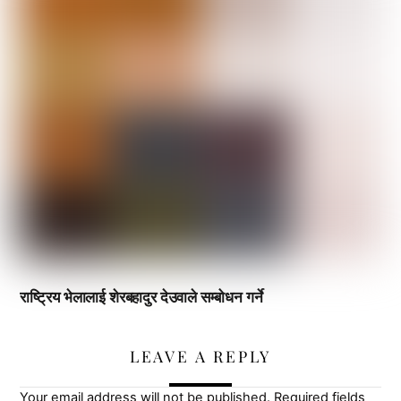
राष्ट्रिय भेलालाई शेरबहादुर देउवाले सम्बोधन गर्ने
LEAVE A REPLY
Your email address will not be published.
Required fields