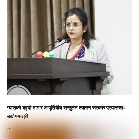
ग्यासको बढ्दो माग र आपूर्तिबीच सन्तुलन ल्याउन सरकार प्रयासरतः
उद्योगमन्त्री
,
,