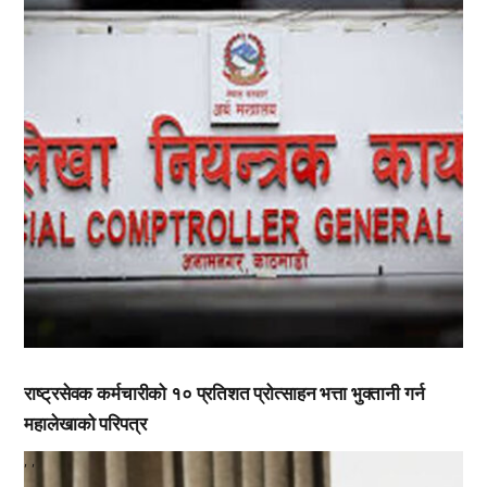
राष्ट्रसेवक कर्मचारीको १० प्रतिशत प्रोत्साहन भत्ता भुक्तानी गर्न
महालेखाको परिपत्र
,
,