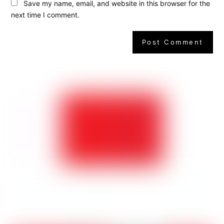
Save my name, email, and website in this browser for the
next time I comment.