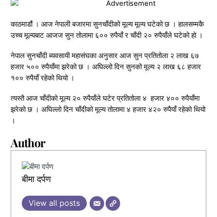
काठमाडौं । आज नेपाली बजारमा सुनचाँदीको मूल्य मूल्य घटेको छ । हालसम्मकै
उच्च मूल्यबाट आजज सुन तोलामा ६०० रुपैयाँ र चाँदी २० रुपैयाँले घटेको हो ।
नेपाल सुनचाँदी ब्यवसायी महासंघका अनुसार आज सुन प्रतितोला २ लाख ६७
हजार ५०० रुपैयाँमा झरेको छ । अघिल्लो दिन सुनको मूल्य २ लाख ६८ हजार
१०० रुपैयाँ रहेको थियो ।
त्यस्तै आज चाँदीको मूल्य २० रुपैयाँले घटेर प्रतितोला ४ हजार ४०० रुपैयाँमा
झरेको छ । अघिल्लो दिन चाँदीको मूल्य तोलामा ४ हजार ४२० रुपैयाँ रहेको थियो
।
Author
बीमा दर्पण
View all posts