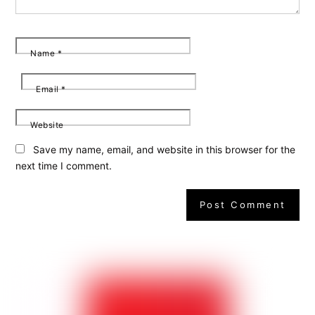
Name
*
Email
*
Website
Save my name, email, and website in this browser for the
next time I comment.