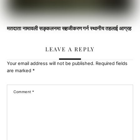
मतदाता नामावली सङ्कलनमा सहजीकरण गर्न स्थानीय तहलाई आग्रह
LEAVE A REPLY
Your email address will not be published.
Required fields
are marked
*
Comment
*