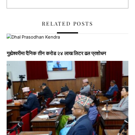
RELATED POSTS
,
गुह्येश्वरीमा दैनिक तीन करोड २४ लाख लिटर ढल प्रशोधन
,
,