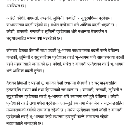
अवस्थित छ।
अहिले कोशी, बागमती, गण्डकी, लुम्बिनी, कर्णाली र सुदूरपश्चिम प्रदेशमा
साधारणतया बदली रहेको छ। मधेस प्रदेशमा भने आंशिक बदली भएको छ।
कोशी, बागमती, गण्डकी र लुम्बिनी प्रदेशका थोरै स्थानमा मेघगर्जन र
चट्याङसहित मध्यम वर्षा भइरहेको छ।
सोमबार देशका हिमाली तथा पहाडी भू–भागमा साधारणतया बदली रहने देखिन्छ।
गण्डकी, लुम्बिनी र सुदूरपश्चिम प्रदेशका तराई भू–भागमा पनि साधारणतया बदली
रहने महाशाखाले जनाएको छ। कोशी, मधेस र बागमती प्रदेशका तराई भू–भागमा
भने आंशिक बदली हुनेछ।
देशका हिमाली र पहाडी भू–भागका केही स्थानमा मेघगर्जन र चट्याङ्गसहित
हल्कादेखि मध्यम वर्षा तथा हिमपातको सम्भावना छ। बागमती, गण्डकी, लुम्बिनी र
सुदूरपश्चिम प्रदेशका तराई भू–भागका थोरै स्थानमा वर्षा हुने देखिन्छ। कोशी
प्रदेशको तराई तथा मधेस प्रदेशका एक–दुई स्थानमा मेघगर्जन र चट्याङसहित
मध्यमसम्मको वर्षाको सम्भावना रहेको छ। मधेस प्रदेशका साथै कोशी र बागमती
प्रदेशको तराई भू–भागका केही स्थानमा हावाहुरी चल्ने सम्भावना रहेको
महाशाखाले जनाएको छ।