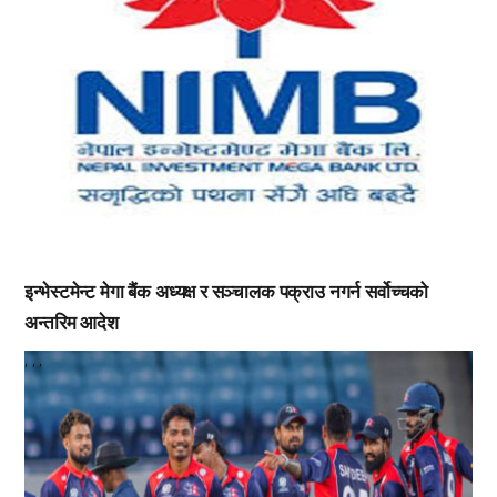
इन्भेस्टमेन्ट मेगा बैंक अध्यक्ष र सञ्चालक पक्राउ नगर्न सर्वोच्चको
अन्तरिम आदेश
,
,
,