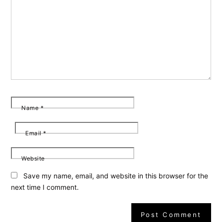
Name
*
Email
*
Website
Save my name, email, and website in this browser for the
next time I comment.