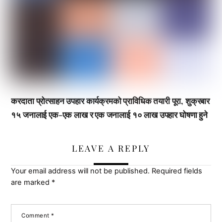
करदाता प्रोत्साहन उपहार कार्यक्रमको प्राविधिक तयारी पूरा, शुक्रबार
१५ जनालाई एक-एक लाख र एक जनालाई १० लाख उपहार घोषणा हुने
LEAVE A REPLY
Your email address will not be published.
Required fields
are marked
*
Comment
*