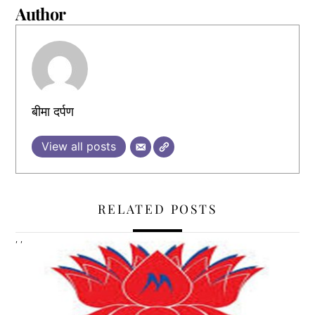
Author
बीमा दर्पण
View all posts
RELATED POSTS
,
,