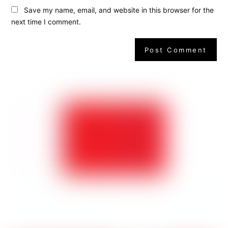
Save my name, email, and website in this browser for the
next time I comment.