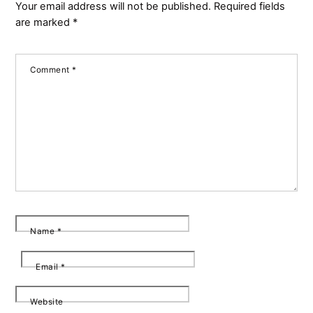
Your email address will not be published.
Required fields
are marked
*
Comment
*
Name
*
Email
*
Website