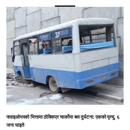
,
फ्लाइओभरको भित्तामा ठोक्किएर ग्वार्कोमा बस दुर्घटना: एकको मृत्यु, ६
जना घाइते