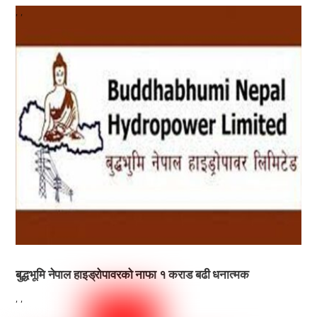
,
,
बुद्धभूमि नेपाल हाइड्रोपावरको नाफा १ कराड बढी धनात्मक
,
,