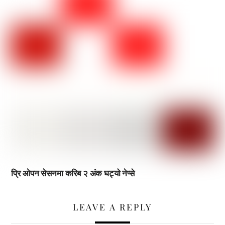
प्रि ओपन सेसनमा करिब २ अंक घट्यो नेप्से
LEAVE A REPLY