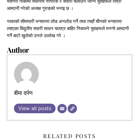
यसैगरी नाकामा स्थानीय नागरिक र सवारी चलाउन जान्ने युवाहरूले राम्रो
आम्दानी गरेको अध्यक्ष गुरुङको भनाइ छ ।
नाकाको सीमापारी भन्सारमा लोड अनलोड गर्ने तथा त्यहाँ चीनको भन्सारमा
ल्याएका विद्युतीय सवारी साधन चलाएर बाहिर निकाल्ने युवाहरूले मनग्ये आम्दानी
गर्ने बाटो खुलेको उनले उल्लेख गरे ।
Author
बीमा दर्पण
View all posts
RELATED POSTS