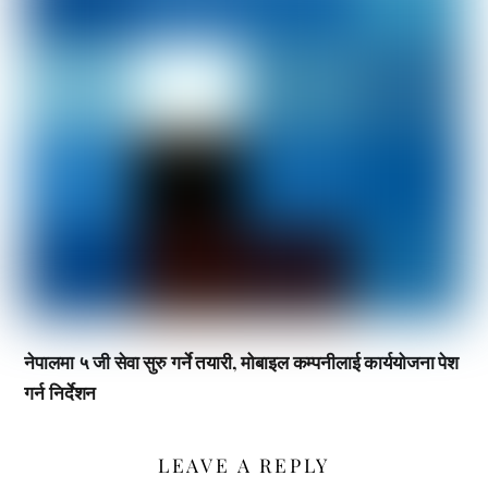
नेपालमा ५ जी सेवा सुरु गर्ने तयारी, मोबाइल कम्पनीलाई कार्ययोजना पेश
गर्न निर्देशन
LEAVE A REPLY