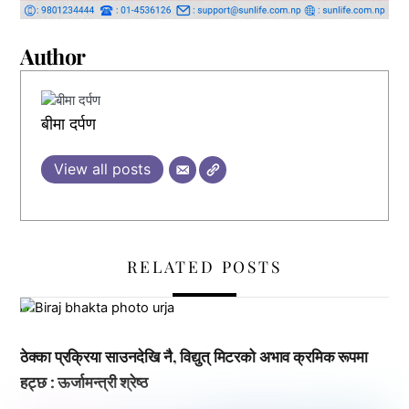
Author
बीमा दर्पण
View all posts
RELATED POSTS
,
,
,
ठेक्का प्रक्रिया साउनदेखि नै, विद्युत् मिटरको अभाव क्रमिक रूपमा
हट्छ : ऊर्जामन्त्री श्रेष्ठ