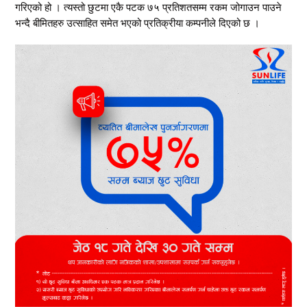
गरिएको हो । त्यस्तो छुटमा एकै पटक ७५ प्रतिशतसम्म रकम जोगाउन पाउने
भन्दै बीमितहरु उत्साहित समेत भएको प्रतिक्रीया कम्पनीले दिएको छ ।