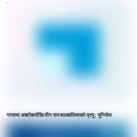
,
गाजामा अक्टोबरदेखि तीन सय बालबालिकाको मृत्यु : युनिसेफ
,
,