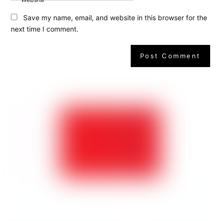
Website
Save my name, email, and website in this browser for the
next time I comment.