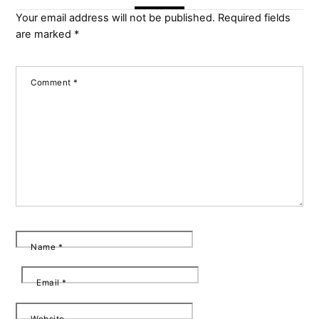
Your email address will not be published.
Required fields
are marked
*
Comment
*
Name
*
Email
*