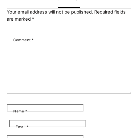
Your email address will not be published.
Required fields
are marked
*
Comment
*
Name
*
Email
*