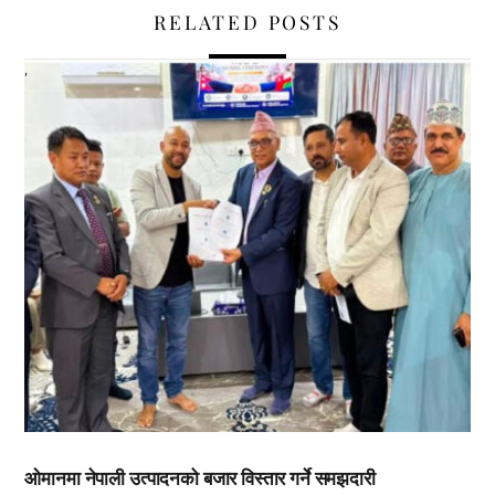
RELATED POSTS
,
ओमानमा नेपाली उत्पादनको बजार विस्तार गर्ने समझदारी