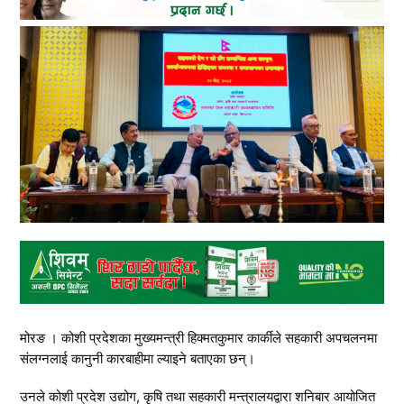
मोरङ । कोशी प्रदेशका मुख्यमन्त्री हिक्मतकुमार कार्कीले सहकारी अपचलनमा
संलग्नलाई कानुनी कारबाहीमा ल्याइने बताएका छन्।
उनले कोशी प्रदेश उद्योग, कृषि तथा सहकारी मन्त्रालयद्वारा शनिबार आयोजित