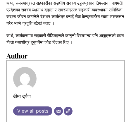
थापा, समस्याग्रस्त सहकारीका सङ्घीय सदस्य उद्धवप्रसाद तिमल्सना, बागमती
प्रदेशका सदस्य यक्षनाथ दाहाल र समस्याग्रस्त सहकारी व्यवस्थापन समितिका
सदस्य जीवन काफ्लेले देशभर कार्यक्षेत्र बनाई सेवा केन्द्रमार्फत रकम सङ्कलन
गरेर भाग्ने प्रवृत्ति बढेको बताए ।
साथै, कार्यक्रममा सहकारी पीडितहरूले कानुनी विषयभन्दा पनि आफूहरूको बचत
फिर्ता यथाशीघ्र हुनुपर्नेमा जोड दिएका थिए ।
Author
बीमा दर्पण
View all posts