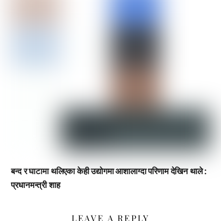
बन्द र घाटामा थलिएका केही उद्योगमा आशालाग्दा परिणाम देखिन थाले :
प्रधानमन्त्री शाह
LEAVE A REPLY