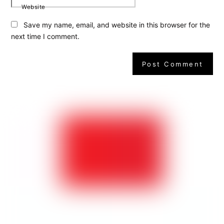
Website
Save my name, email, and website in this browser for the
next time I comment.