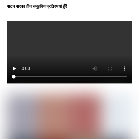
पाटन बारका तीन समूहबिच प्रतिस्पर्धा हुँदै