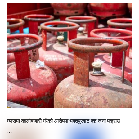
,
,
ग्यासमा कालोबजारी गरेको आरोपमा भक्तपुरबाट एक जना पक्राउ
,
,
,