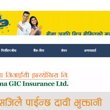
निर्जीवन बीमा
बैंक-वित्त
शेयर
अन्तरवार्ता