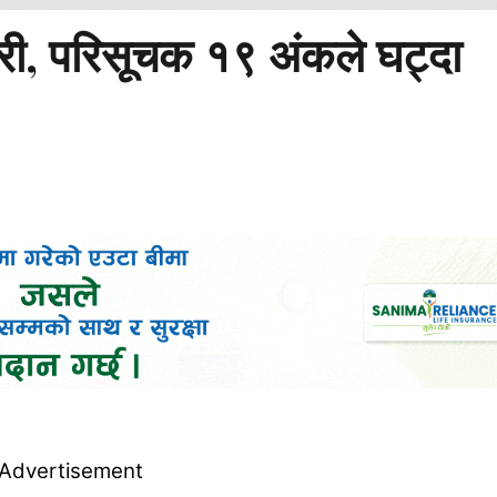
री, परिसूचक १९ अंकले घट्दा