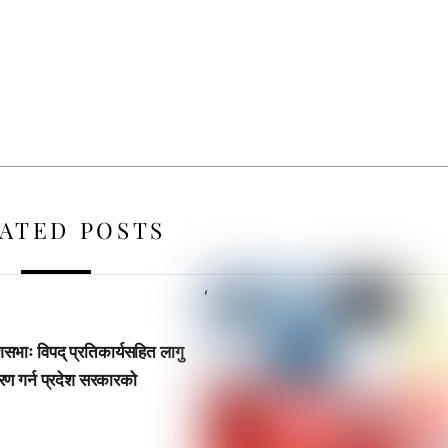
ATED POSTS
,
ेशसभाः विपद् प्रतिकार्यसहित लागु
रण गर्न प्रदेश सरकारको