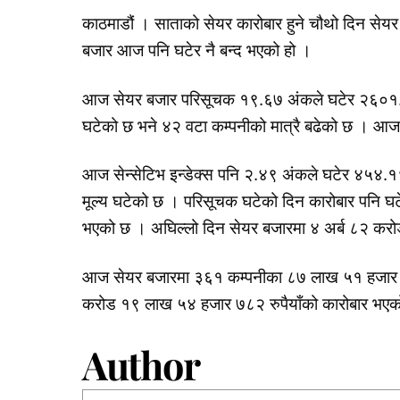
काठमाडौं । साताको सेयर कारोबार हुने चौथो दिन सेय
बजार आज पनि घटेर नै बन्द भएको हो ।
आज सेयर बजार परिसूचक १९.६७ अंकले घटेर २६०१.९२
घटेको छ भने ४२ वटा कम्पनीको मात्रै बढेको छ । आज 
आज सेन्सेटिभ इन्डेक्स पनि २.४९ अंकले घटेर ४५४.१
मूल्य घटेको छ । परिसूचक घटेको दिन कारोबार पनि घ
भएको छ । अघिल्लो दिन सेयर बजारमा ४ अर्ब ८२ करो
आज सेयर बजारमा ३६१ कम्पनीका ८७ लाख ५१ हजार ३८
करोड १९ लाख ५४ हजार ७८२ रुपैयाँको कारोबार भए
Author