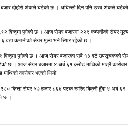
र बजार दोहोरो अंकले घटेको छ । अघिल्लो दिन पनि उच्च अंकले घटेको
 विन्दुमा पुगेको छ । आज सेयर बजारमा २२९ कम्पनीको सेयर मूल्
६ वटा कम्पनीको सेयर मूल्य भने स्थिर रहेको छ ।
९ विन्दुमा पुगेको छ । आज सेयर बजारका सबै १३ वटै उपसूचकको से
टेको छ । आज सेयर बजारमा ४ अर्ब ६१ करोड माथिको मात्रै कारोबार
ड माथिको कारोबार भएको थियो ।
० कित्ता सेयर ५७ हजार ८६४ पटक खरिद बिक्री हुँदा ४ अर्ब ६१
को छ ।