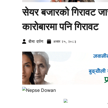
सेयर बजारको गिरावट जा
कारोबारमा पनि गिरावट
बीमा दर्पण
असार २५, २०८३