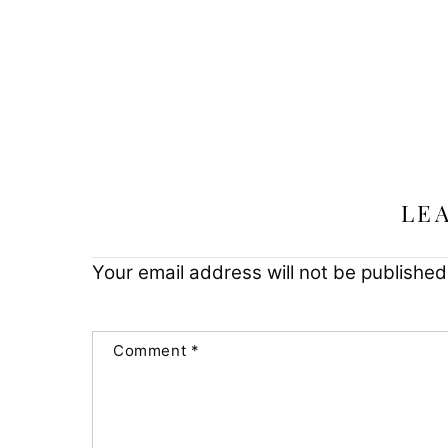
LE
Your email address will not be published
Comment
*