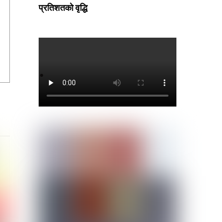
प्रतिशतको वृद्धि