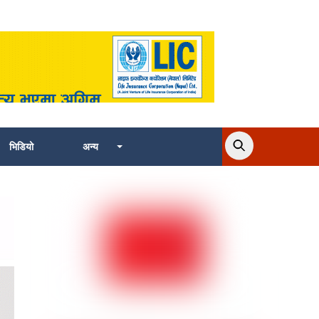
भिडियो
अन्य