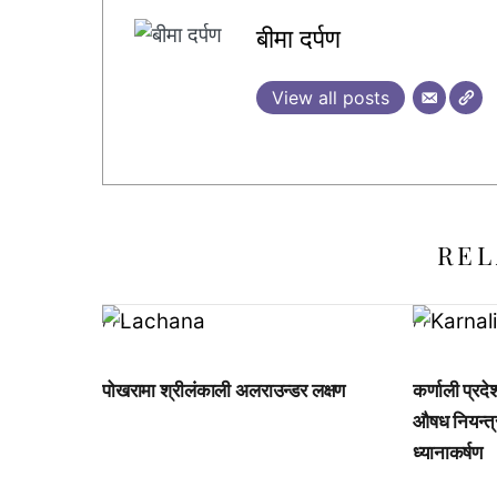
बीमा दर्पण
View all posts
REL
,
,
,
,
,
पोखरामा श्रीलंकाली अलराउन्डर लक्षण
कर्णाली प्रद
औषध नियन्त्
ध्यानाकर्षण