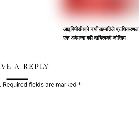
आइपिपीसँगको नयाँ सहमतिले प्राधिकरणल
एक अर्बभन्दा बढी दायित्वको जोखिम
AVE A REPLY
.
Required fields are marked
*