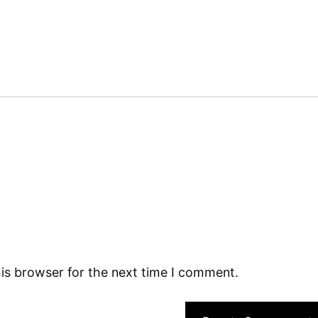
is browser for the next time I comment.