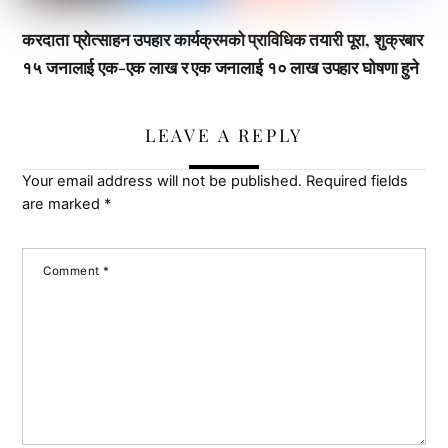
करदाता प्रोत्साहन उपहार कार्यक्रमको प्राविधिक तयारी पूरा, शुक्रबार
१५ जनालाई एक-एक लाख र एक जनालाई १० लाख उपहार घोषणा हुने
LEAVE A REPLY
Your email address will not be published.
Required fields
are marked
*
Comment
*