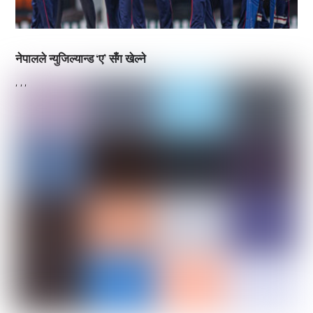
नेपालले न्युजिल्यान्ड ‘ए’ सँग खेल्ने
,
,
,