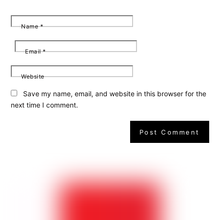
Name
*
Email
*
Website
Save my name, email, and website in this browser for the
next time I comment.