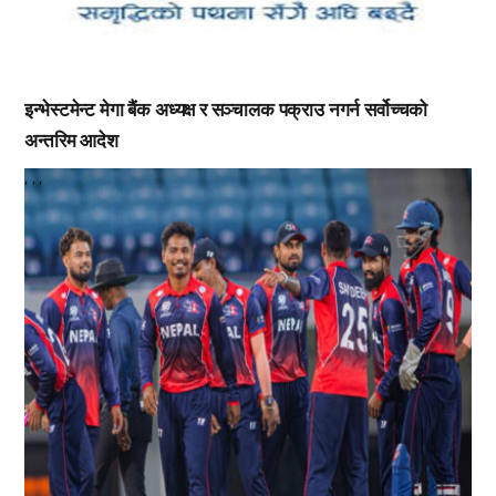
इन्भेस्टमेन्ट मेगा बैंक अध्यक्ष र सञ्चालक पक्राउ नगर्न सर्वोच्चको
अन्तरिम आदेश
,
,
,