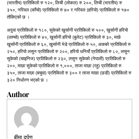
(भारतीय) प्रतिकिलो रु १२०, लिची (लोकल) रु २००, लिची (भारतीय) रु
३५०, नरिवल (काँचो) प्रतिकिलो रु ७० र नरिवल (हरियो) प्रतिकिलो रु १७०
तोकिएको छ ।
अदुवा प्रतिकिलो रु १८०, सुकेको खुर्सानी प्रतिकिलो रु ५००, खुर्सानी हरियो
(लाम्चो) प्रतिकिलो रु ४०, खुर्सानी हरियो (बुलेट) प्रतिकिलो रु ३०, माछे
खुर्सानी प्रतिकिलो रु ६०, खुर्सानी भेडे प्रतिकिलो रु ५०, अकबरे प्रतिकिलो रु
२५०, हरियो लसुन प्रतिकिलो रु २००, हरियो धनियाँ प्रतिकिलो रु ८०, लसुन
सुकेको (चाइनिज) प्रतिकिलो रु २३०, लसुन सुकेको (नेपाली) प्रतिकिलो रु
२००, माछा सुकेको प्रतिकिलो रु १,०००, ताजा माछा (रहु) प्रतिकिलो रु
३५०, ताजा माछा (बचुवा) प्रतिकिलो रु ३०० र ताजा माछा (छडी) प्रतिकिलो रु
३२० निर्धारण भएको छ ।
Author
बीमा दर्पण