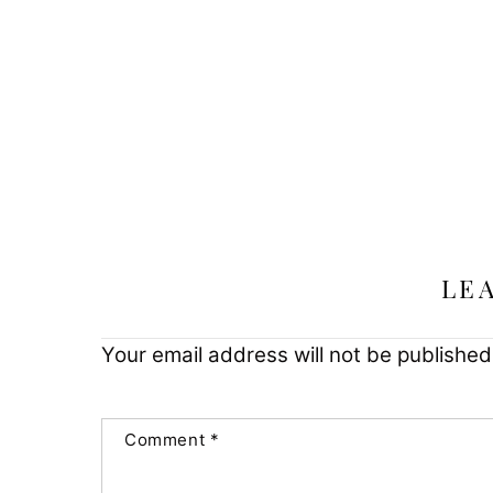
LE
Your email address will not be published
Comment
*