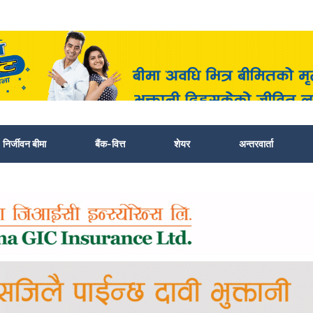
निर्जीवन बीमा
बैंक-वित्त
शेयर
अन्तरवार्ता