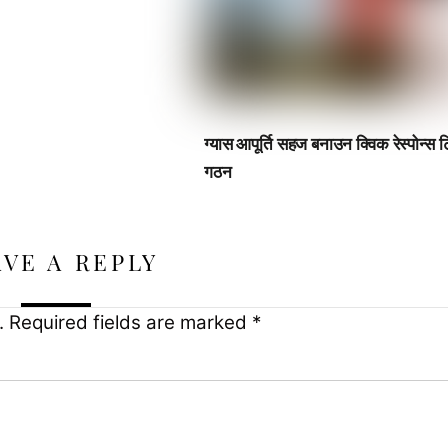
ग्यास आपूर्ति सहज बनाउन क्विक रेस्पोन्स 
गठन
AVE A REPLY
.
Required fields are marked
*