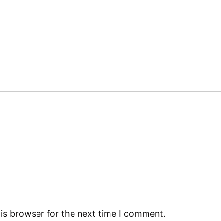
is browser for the next time I comment.