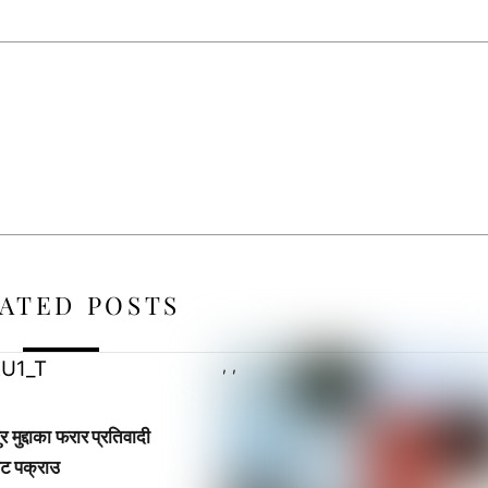
ATED POSTS
,
,
 मुद्दाका फरार प्रतिवादी
ट पक्राउ