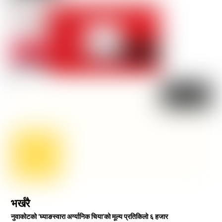
भर्खरै
नुवाकोटको ‘घ्याङस्वारा अर्ग्यानिक चिया’को मूल्य प्रतिकिलो ६ हजार