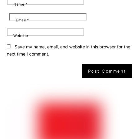
Name
*
Email
*
Website
Save my name, email, and website in this browser for the
next time I comment.