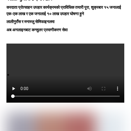
करदाता प्रोत्साहन उपहार कार्यक्रमको प्राविधिक तयारी पूरा, शुक्रबार १५ जनालाई
एक-एक लाख र एक जनालाई १० लाख उपहार घोषणा हुने
लालीगुराँस र मनास्लु सेमिफाइनलमा
अब अनलाइनबाट कन्सुलर प्रमाणीकरण सेवा