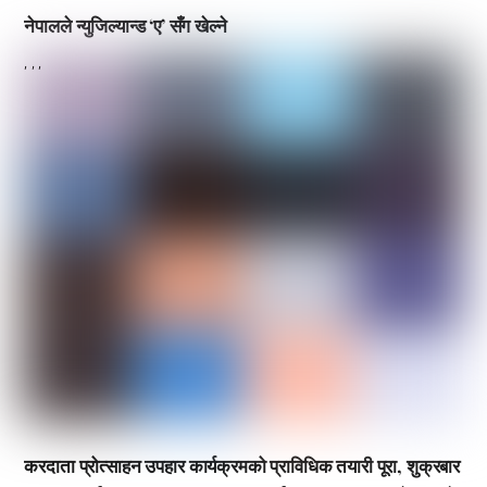
नेपालले न्युजिल्यान्ड ‘ए’ सँग खेल्ने
,
,
,
करदाता प्रोत्साहन उपहार कार्यक्रमको प्राविधिक तयारी पूरा, शुक्रबार