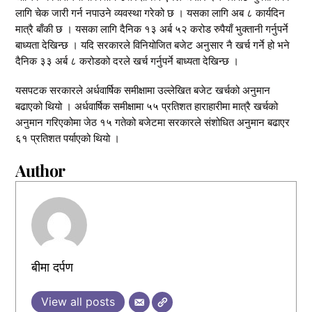
लागि चेक जारी गर्न नपाउने व्यवस्था गरेको छ । यसका लागि अब ८ कार्यदिन
मात्रै बाँकी छ । यसका लागि दैनिक १३ अर्ब ५२ करोड रुपैयाँ भुक्तानी गर्नुपर्ने
बाध्यता देखिन्छ । यदि सरकारले विनियोजित बजेट अनुसार नै खर्च गर्ने हो भने
दैनिक ३३ अर्ब ८ करोडको दरले खर्च गर्नुपर्ने बाध्यता देखिन्छ ।
यसपटक सरकारले अर्धवार्षिक समीक्षामा उल्लेखित बजेट खर्चको अनुमान
बढाएको थियो । अर्धवार्षिक समीक्षामा ५५ प्रतिशत हाराहारीमा मात्रै खर्चको
अनुमान गरिएकोमा जेठ १५ गतेको बजेटमा सरकारले संशोधित अनुमान बढाएर
६१ प्रतिशत पर्याएको थियो ।
Author
बीमा दर्पण
View all posts