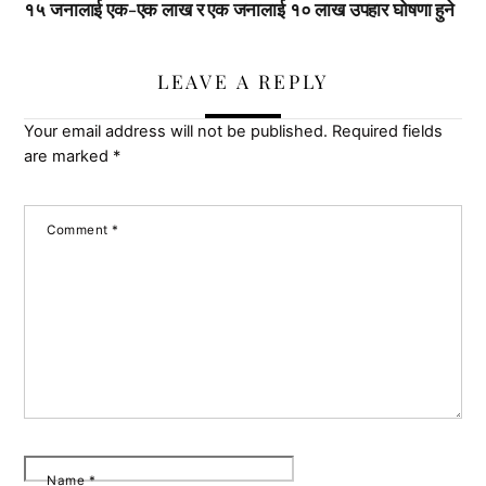
१५ जनालाई एक-एक लाख र एक जनालाई १० लाख उपहार घोषणा हुने
LEAVE A REPLY
Your email address will not be published.
Required fields
are marked
*
Comment
*
Name
*