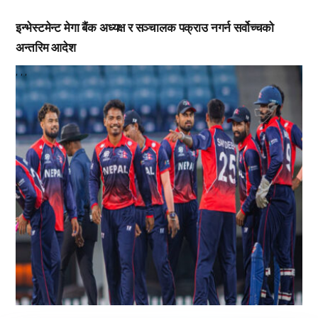
इन्भेस्टमेन्ट मेगा बैंक अध्यक्ष र सञ्चालक पक्राउ नगर्न सर्वोच्चको
अन्तरिम आदेश
,
,
,