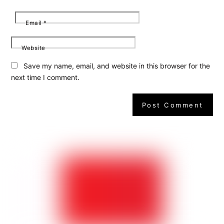
Email
*
Website
Save my name, email, and website in this browser for the
next time I comment.