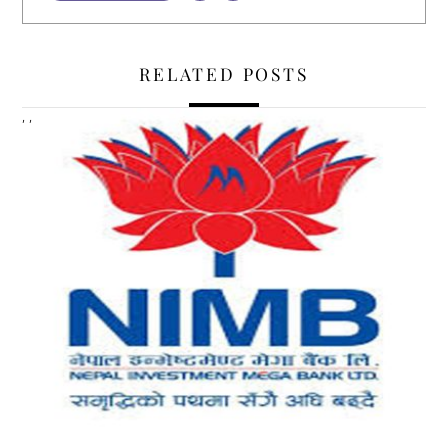
RELATED POSTS
,
,