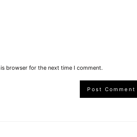
is browser for the next time I comment.