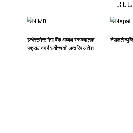
REL
,
,
,
,
,
इन्भेस्टमेन्ट मेगा बैंक अध्यक्ष र सञ्चालक
नेपालले न्युजि
पक्राउ नगर्न सर्वोच्चको अन्तरिम आदेश