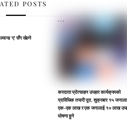
ATED POSTS
,
,
,
ल्यान्ड ‘ए’ सँग खेल्ने
करदाता प्रोत्साहन उपहार कार्यक्रमको
प्राविधिक तयारी पूरा, शुक्रबार १५ जनाल
एक-एक लाख र एक जनालाई १० लाख उप
घोषणा हुने