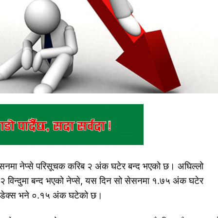
ेसनमा नेप्से परिसूचक करिब २ अंक घटेर बन्द भएको छ। अघिल्लो
 विन्दुमा बन्द भएको नेप्से, यस दिन सो सेसनमा १.७५ अंक घटेर
ण्डेक्स भने ०.१५ अंक घटेको छ।