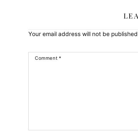
LE
Your email address will not be published
Comment
*