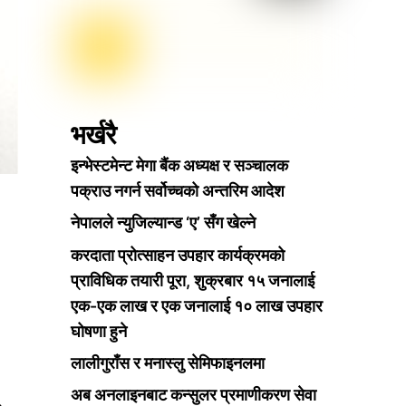
भर्खरै
इन्भेस्टमेन्ट मेगा बैंक अध्यक्ष र सञ्चालक
पक्राउ नगर्न सर्वोच्चको अन्तरिम आदेश
नेपालले न्युजिल्यान्ड ‘ए’ सँग खेल्ने
करदाता प्रोत्साहन उपहार कार्यक्रमको
प्राविधिक तयारी पूरा, शुक्रबार १५ जनालाई
एक-एक लाख र एक जनालाई १० लाख उपहार
घोषणा हुने
लालीगुराँस र मनास्लु सेमिफाइनलमा
अब अनलाइनबाट कन्सुलर प्रमाणीकरण सेवा