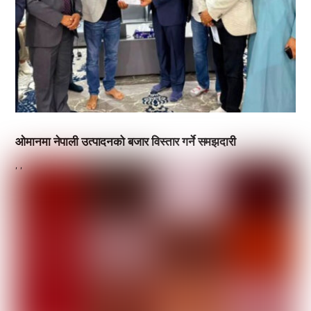
ओमानमा नेपाली उत्पादनको बजार विस्तार गर्ने समझदारी
,
,