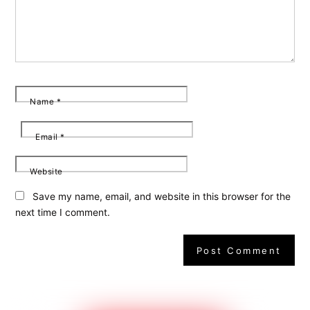
Name
*
Email
*
Website
Save my name, email, and website in this browser for the
next time I comment.