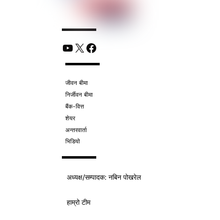
YouTube
X
Facebook
जीवन बीमा
निर्जीवन बीमा
बैंक-वित्त
शेयर
अन्तरवार्ता
भिडियो
अध्यक्ष/
सम्पादक
: नबिन पोखरेल
हाम्रो टीम