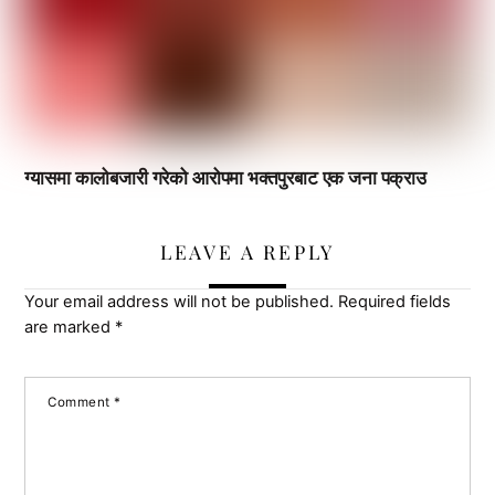
ग्यासमा कालोबजारी गरेको आरोपमा भक्तपुरबाट एक जना पक्राउ
LEAVE A REPLY
Your email address will not be published.
Required fields
are marked
*
Comment
*