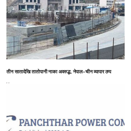
तीन सातादेखि तातोपानी नाका अवरुद्ध, नेपाल–चीन व्यापार ठप्प
,
,