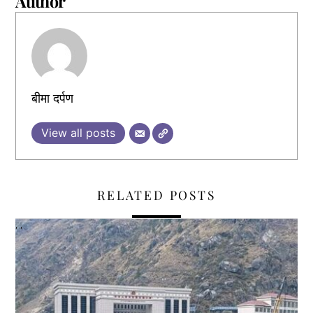
Author
बीमा दर्पण
View all posts
RELATED POSTS
,
,