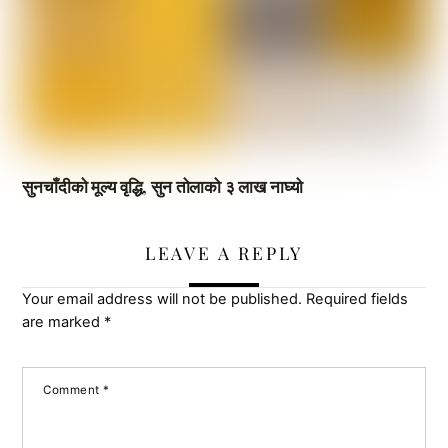
सुनचाँदीको मूल्य वृद्धि, सुन तोलाको ३ लाख नाघ्यो
LEAVE A REPLY
Your email address will not be published.
Required fields
are marked
*
Comment
*