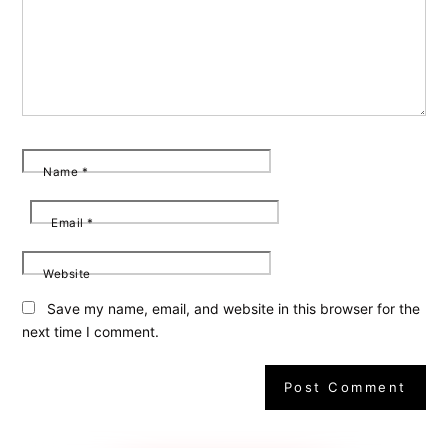
Name
*
Email
*
Website
Save my name, email, and website in this browser for the
next time I comment.