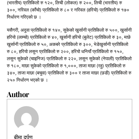
(भारतीय) प्रतिकिलो रु १२०, लिची (लोकल) रु २००, लिची (भारतीय) रु
३००, नरिवल (काँचो) प्रतिकिलो रु ८० र नरिवल (हरियो) प्रतिकिलो रु १७०
निर्धारण गरिएको छ ।
यसैगरी, अदुवा प्रतिकिलो रु १४०, सुकेको खुर्सानी प्रतिकिलो रु ५००, खुर्सानी
हरियो (लाम्चो) प्रतिकिलो रु ४०, खुर्सानी हरियो (बुलेट) प्रतिकिलो रु ३०, माछे
खुर्सानी प्रतिकिलो रु ५०, अकबरे प्रतिकिलो रु ३००, भेडेखुर्सानी प्रतिकिलो
रु ८०, हरियो लसुन प्रतिकिलो रु २००, हरियो धनियाँ प्रतिकिलो रु १५०,
लसुन सुकेको (चाइनिज) प्रतिकिलो रु २२०, लसुन सुकेको (नेपाली) प्रतिकिलो
रु १८०, माछा सुकेको प्रतिकिलो रु १,०००, ताजा माछा (रहु) प्रतिकिलो रु
३४०, ताजा माछा (बचुवा) प्रतिकिलो रु ३०० र ताजा माछा (छडी) प्रतिकिलो रु
२५० निर्धारण भएको छ ।
Author
बीमा दर्पण