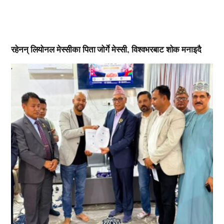
रहेनन् लियोनल मेस्सीका पिता जोर्गे मेस्सी, विश्वभरबाट शोक मनाइदै
,