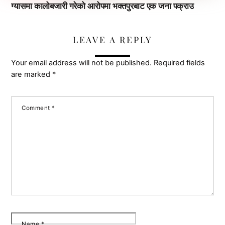
ग्यासमा कालोबजारी गरेको आरोपमा भक्तपुरबाट एक जना पक्राउ
LEAVE A REPLY
Your email address will not be published.
Required fields
are marked
*
Comment
*
Name
*