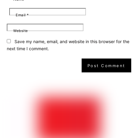
Email
*
Website
Save my name, email, and website in this browser for the
next time I comment.