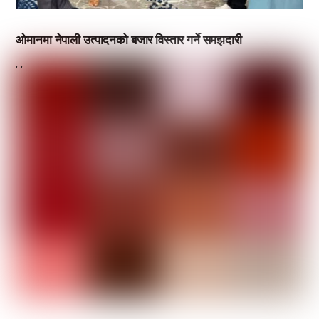
ओमानमा नेपाली उत्पादनको बजार विस्तार गर्ने समझदारी
,
,