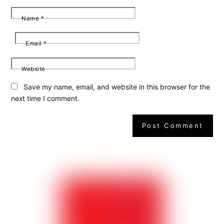
Name
*
Email
*
Website
Save my name, email, and website in this browser for the
next time I comment.