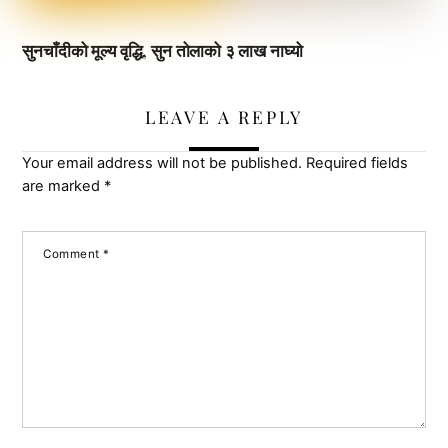
सुनचाँदीको मूल्य वृद्धि, सुन तोलाको ३ लाख नाघ्यो
LEAVE A REPLY
Your email address will not be published.
Required fields
are marked
*
Comment
*