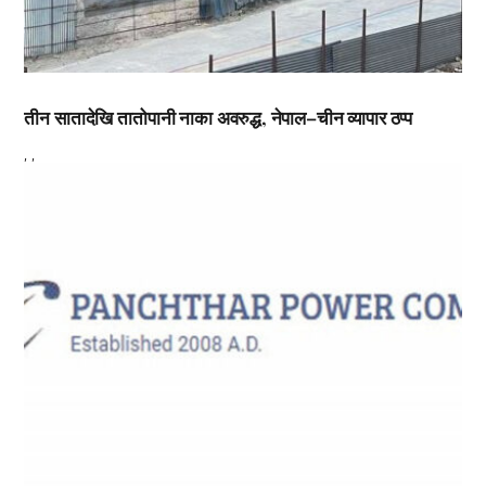
तीन सातादेखि तातोपानी नाका अवरुद्ध, नेपाल–चीन व्यापार ठप्प
,
,