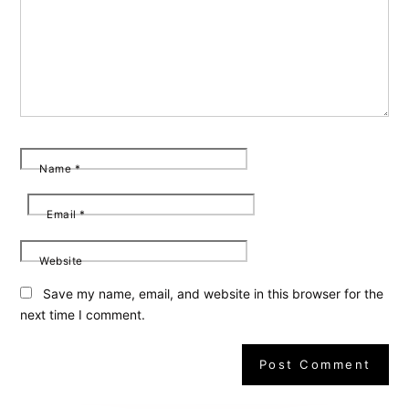
Name
*
Email
*
Website
Save my name, email, and website in this browser for the
next time I comment.