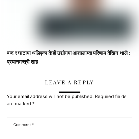
बन्द र घाटामा थलिएका केही उद्योगमा आशालाग्दा परिणाम देखिन थाले :
प्रधानमन्त्री शाह
LEAVE A REPLY
Your email address will not be published.
Required fields
are marked
*
Comment
*