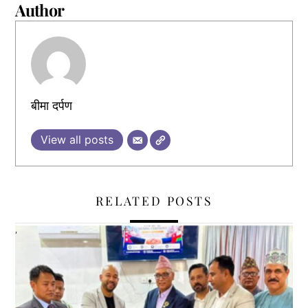
Author
बीमा दर्पण
View all posts
RELATED POSTS
,