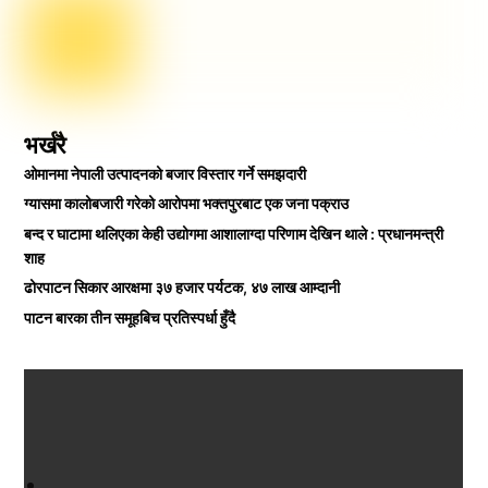
भर्खरै
ओमानमा नेपाली उत्पादनको बजार विस्तार गर्ने समझदारी
ग्यासमा कालोबजारी गरेको आरोपमा भक्तपुरबाट एक जना पक्राउ
बन्द र घाटामा थलिएका केही उद्योगमा आशालाग्दा परिणाम देखिन थाले : प्रधानमन्त्री
शाह
ढोरपाटन सिकार आरक्षमा ३७ हजार पर्यटक, ४७ लाख आम्दानी
पाटन बारका तीन समूहबिच प्रतिस्पर्धा हुँदै