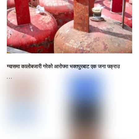
ग्यासमा कालोबजारी गरेको आरोपमा भक्तपुरबाट एक जना पक्राउ
,
,
,