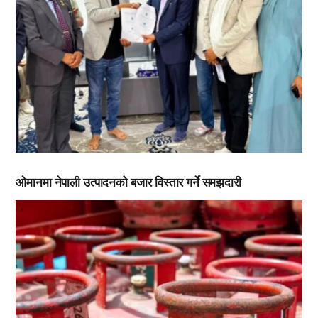
ओमानमा नेपाली उत्पादनको बजार विस्तार गर्ने समझदारी
,
,