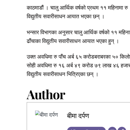
काठमाडौं । चालु आर्थिक वर्षको प्रथम ११ महिनामा
विद्युतीय सवारीसाधन आयात भएका छन् ।
भन्सार विभागका अनुसार चालु आर्थिक वर्षको ११ महिन
ढाँचाका विद्युतीय सवारीसाधन आयात भएका हुन् ।
उक्त अवधिमा रु पाँच अर्ब ६५ करोडबराबरका ५० किलो
सोही अवधिमा रु १६ अर्ब ४९ करोड ७९ लाख ४६ हजा
विद्युतीय सवारीसाधन भित्रिएका छन् ।
Author
बीमा दर्पण