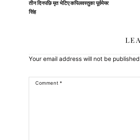
तीन दिनपछि मृत भेटिए कपिलवस्तुका पूर्वमेयर
सिंह
LE
Your email address will not be published
Comment
*