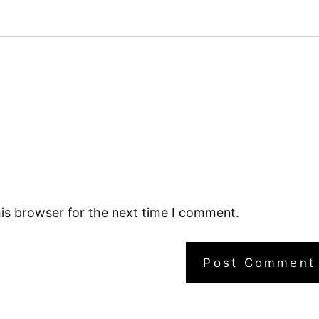
is browser for the next time I comment.