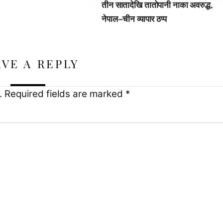
तीन सातादेखि तातोपानी नाका अवरुद्ध,
नेपाल–चीन व्यापार ठप्प
AVE A REPLY
.
Required fields are marked
*