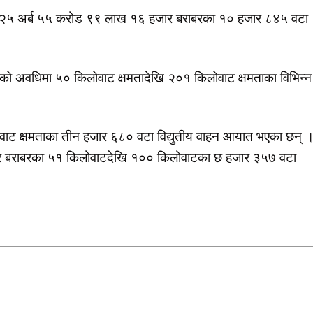
 रु २५ अर्ब ५५ करोड ९९ लाख १६ हजार बराबरका १० हजार ८४५ वटा
ाको अवधिमा ५० किलोवाट क्षमतादेखि २०१ किलोवाट क्षमताका विभिन्न
वाट क्षमताका तीन हजार ६८० वटा विद्युतीय वाहन आयात भएका छन् 
र बराबरका ५१ किलोवाटदेखि १०० किलोवाटका छ हजार ३५७ वटा