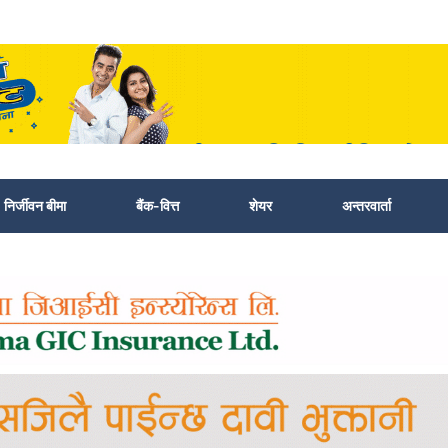
निर्जीवन बीमा
बैंक-वित्त
शेयर
अन्तरवार्ता