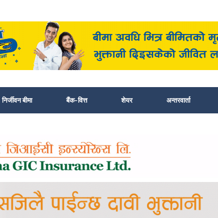
निर्जीवन बीमा
बैंक-वित्त
शेयर
अन्तरवार्ता