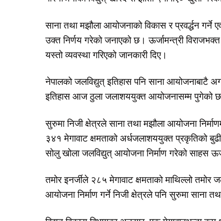
साना तथा मझौला आयोजनाको विकास र प्रवर्द्धन गर्ने ए
उक्त निर्णय गरेको जनाएको छ। ऊर्जामन्त्री विराजभक्त 
यस्तो व्यवस्था गरिएको जानकारी दिए।
नेपालको जलविद्युत् इतिहास पनि साना आयोजनाबाटै अगा
इतिहास आज ठुला जलाशययुक्त आयोजनासम्म पुगेको 
सुरुमा निजी क्षेत्रले साना तथा मझौला आयोजना निर्माणम
३४१ मेगावाट क्षमताको अर्धजलाशययुक्त प्रकृतिको बुढी
सोलु खोला जलविद्युत् आयोजना निर्माण गरेको साहस ऊर्ज
तमोर इनर्जीले २८५ मेगावाट क्षमताको माथिल्लो तमोर जल
आयोजना निर्माण गर्ने निजी क्षेत्रले पनि सुरुमा साना 