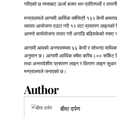
गरिएको छ त्यसबाट ऊर्जा बजार थप प्रतिस्पर्धी र लगान
मन्त्रालयले आगामी आर्थिक वर्षभित्रै १३२ केभी क्षमता
व्यापार आयोजना एउटा गरी १२ वटा प्रसारण लाइनको निर्म
आफ्नो कार्ययोजना तयार गरी अगाडि बढिसकेको स्पष्ट 
आगामी आवको अन्त्यसम्ममा ६६ केभी र सोभन्दा माथिका
अनुमान छ। आगामी आर्थिक वर्षमा करिब ८०० सर्किट कि
तथा अन्तरदेशीय प्रसारण लाइन र वितरण लाइन सुधार 
मन्त्रालयले जनाएको छ।
Author
बीमा दर्पण