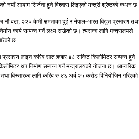
ीको नयाँ आयाम सिर्जना हुने विश्वास लिइएको मन्त्री श्रेष्ठको कथन छ
का नौ वटा, २२० केभी क्षमताका दुई र नेपाल–भारत विद्युत प्रसारण तथ
ाण कार्य सम्पन्न गर्ने लक्ष्य राखेको छ। त्यसका लागि मन्त्रालयले
पारेको छ।
 प्रसारण लाइन करिब सात हजार ४८ सर्किट किलोमिटर सम्पन्न हुने
लोमिटर थप निर्माण सम्पन्न गर्ने मन्त्रालयको योजना छ। आन्तरिक
तथा विस्तारका लागि करिब रु ४६ अर्ब २५ करोड विनियोजिन गरिएको