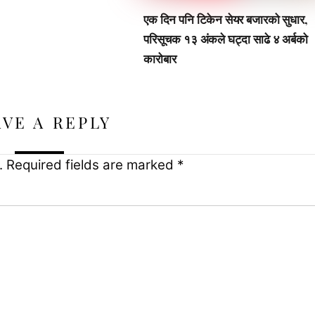
एक दिन पनि टिकेन सेयर बजारको सुधार,
परिसूचक १३ अंकले घट्दा साढे ४ अर्बको
कारोबार
AVE A REPLY
.
Required fields are marked
*