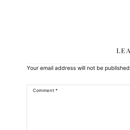
LE
Your email address will not be published
Comment
*