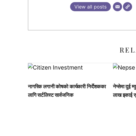
View all posts
REL
,
,
,
,
नागरिक लगानी कोषको कार्यकारी निर्देशकका
नेप्सेमा दुई
लागि सर्टलिस्ट सार्वजनिक
लाख इकाई स