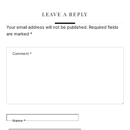
LEAVE A REPLY
Your email address will not be published.
Required fields
are marked
*
Comment
*
Name
*