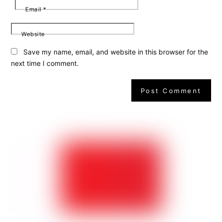
Email
*
Website
Save my name, email, and website in this browser for the
next time I comment.