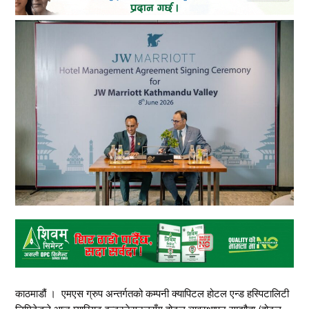
काठमाडौं । एमएस ग्रुप अन्तर्गतको कम्पनी क्यापिटल होटल एन्ड हस्पिटालिटी