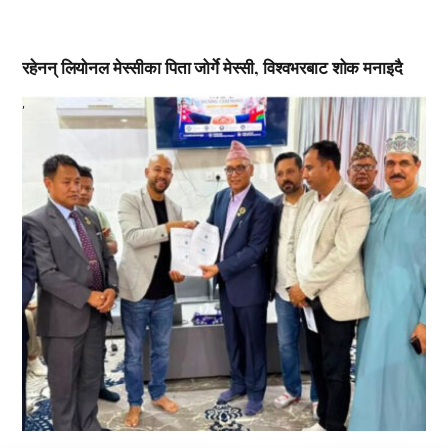
रहेनन् लियोनल मेस्सीका पिता जोर्गे मेस्सी, विश्वभरबाट शोक मनाइदै
,