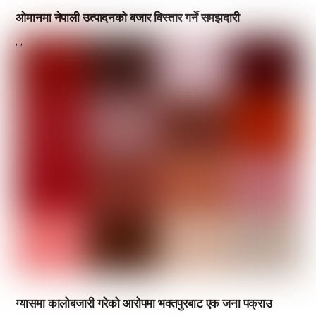
ओमानमा नेपाली उत्पादनको बजार विस्तार गर्ने समझदारी
,
,
ग्यासमा कालोबजारी गरेको आरोपमा भक्तपुरबाट एक जना पक्राउ