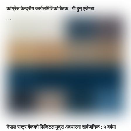
कांग्रेस केन्द्रीय कार्यसमितिको बैठक : यी हुन् एजेण्डा
,
,
,
नेपाल राष्ट्र बैंकको डिजिटल मुद्रा अवधारणा सार्वजनिक : ५ वर्षमा