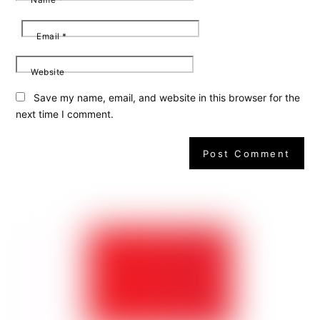
Email
*
Website
Save my name, email, and website in this browser for the
next time I comment.