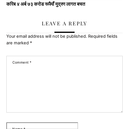
करिब ४ अर्ब ७३ करोड रूपैयाँ मुद्रण लागत बचत
LEAVE A REPLY
Your email address will not be published.
Required fields
are marked
*
Comment
*
Name
*