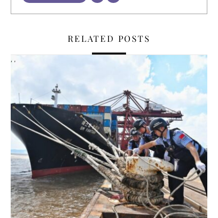
RELATED POSTS
,
,