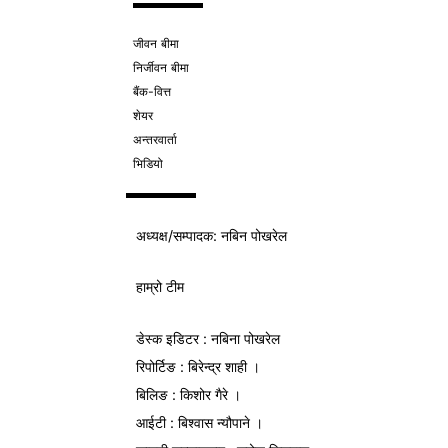
जीवन बीमा
निर्जीवन बीमा
बैंक-वित्त
शेयर
अन्तरवार्ता
भिडियो
अध्यक्ष/
सम्पादक
: नबिन पोखरेल
हाम्रो टीम
डेस्क इडिटर : नबिना पोखरेल
रिपोर्टिङ : बिरेन्द्र शाही ।
बिलिङ : किशोर गैरे ।
आईटी : बिश्वास न्यौपाने ।