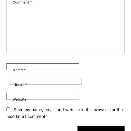
Comment
*
Name
*
Email
*
Website
Save my name, email, and website in this browser for the
next time I comment.