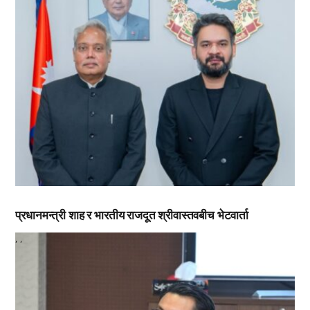
प्रधानमन्त्री शाह र भारतीय राजदूत श्रीवास्तवबीच भेटवार्ता
,
,