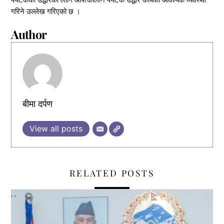
गरिने उल्लेख गरिएको छ ।
Author
बीमा दर्पण
View all posts
RELATED POSTS
,
,