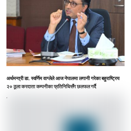
अर्थमन्त्री डा. स्वर्णिम वाग्लेले आज नेपालमा लगानी गरेका बहुराष्ट्रिय
२० ठूला करदाता कम्पनीका प्रतिनिधिसँग छलफल गर्दै
,