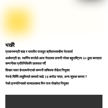
भर्खरै
प्रधानमन्त्री शाह र भारतीय राजदूत श्रीवास्तवबीच भेटवार्ता
अर्थमन्त्री डा. स्वर्णिम वाग्लेले आज नेपालमा लगानी गरेका बहुराष्ट्रिय २० ठूला करदाता
कम्पनीका प्रतिनिधिसँग छलफल गर्दै
शिखर पावर डेभलपमेन्टको कम्पनी सचिवमा पौडेल नियुक्त
नेरुडे मिर्मिरे लघुवित्तले कमायो साढे २३ करोड नाफा, अन्य सूचक कस्ता ?
नेको इन्स्योरेन्सको सञ्चालकमा मिन राज पोखरेल नियुक्त