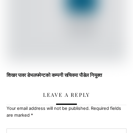
शिखर पावर डेभलपमेन्टको कम्पनी सचिवमा पौडेल नियुक्त
LEAVE A REPLY
Your email address will not be published.
Required fields
are marked
*