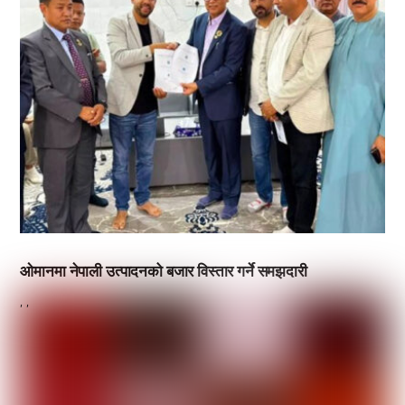
ओमानमा नेपाली उत्पादनको बजार विस्तार गर्ने समझदारी
,
,