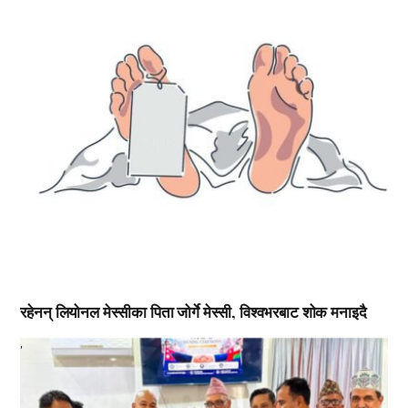
रहेनन् लियोनल मेस्सीका पिता जोर्गे मेस्सी, विश्वभरबाट शोक मनाइदै
,