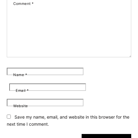
Comment
*
Name
*
Email
*
Website
Save my name, email, and website in this browser for the
next time I comment.