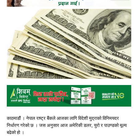
काठमाडौं । नेपाल राष्ट्र बैंकले आजका लागि विदेशी मुद्राको विनिमयदर
निर्धारण गरेको छ । जस अनुसार आज अमेरिकी डलर, युरो र पाउण्डको मूल्य
बढेको हो ।