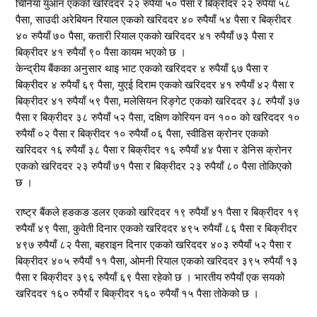
चिनियाँ युआन एकको खरिददर २२ रुपैयाँ ५० पैसा र बिक्रीदर २२ रुपैयाँ ५८
पैसा, साउदी अरेबियन रियाल एकको खरिददर ४० रुपैयाँ ५४ पैसा र बिक्रीदर
४० रुपैयाँ ७० पैसा, कतारी रियाल एकको खरिददर ४१ रुपैयाँ ७३ पैसा र
बिक्रीदर ४१ रुपैयाँ ९० पैसा कायम भएको छ ।
केन्द्रीय बैंकका अनुसार थाइ भाट एकको खरिददर ४ रुपैयाँ ६७ पैसा र
बिक्रीदर ४ रुपैयाँ ६९ पैसा, युएई दिराम एकको खरिददर ४१ रुपैयाँ ४२ पैसा र
बिक्रीदर ४१ रुपैयाँ ५९ पैसा, मलेसियन रिङ्गेट एकको खरिददर ३८ रुपैयाँ ३७
पैसा र बिक्रीदर ३८ रुपैयाँ ५२ पैसा, दक्षिण कोरियन वन १०० को खरिददर १०
रुपैयाँ ०२ पैसा र बिक्रीदर १० रुपैयाँ ०६ पैसा, स्वीडिस क्रोनर एकको
खरिददर १६ रुपैयाँ ३८ पैसा र बिक्रीदर १६ रुपैयाँ ४४ पैसा र डेनिस क्रोनर
एकको खरिददर २३ रुपैयाँ ७१ पैसा र बिक्रीदर २३ रुपैयाँ ८० पैसा तोकिएको
छ ।
राष्ट्र बैंकले हङकङ डलर एकको खरिददर १९ रुपैयाँ ४१ पैसा र बिक्रीदर १९
रुपैयाँ ४९ पैसा, कुवेती दिनार एकको खरिददर ४९५ रुपैयाँ ८६ पैसा र बिक्रीदर
४९७ रुपैयाँ ८२ पैसा, बहराइन दिनार एकको खरिददर ४०३ रुपैयाँ ५२ पैसा र
बिक्रीदर ४०५ रुपैयाँ ११ पैसा, ओमनी रियाल एकको खरिददर ३९५ रुपैयाँ १३
पैसा र बिक्रीदर ३९६ रुपैयाँ ६९ पैसा रहेको छ । भारतीय रुपैयाँ एक सयको
खरिददर १६० रुपैयाँ र बिक्रीदर १६० रुपैयाँ १५ पैसा तोकेको छ ।