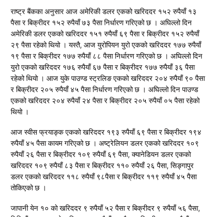
राष्ट्र बैंकका अनुसार आज अमेरिकी डलर एकको खरिददर १५२ रुपैयाँ १३
पैसा र बिक्रीदर १५२ रुपैयाँ ७३ पैसा निर्धारण गरिएको छ । अघिल्लो दिन
अमेरिकी डलर एकको खरिददर १५१ रुपैयाँ ६९ पैसा र बिक्रीदर १५२ रुपैयाँ
२९ पैसा रहेको थियो । यस्तै, आज युरोपियन युरो एकको खरिददर १७७ रुपैयाँ
१९ पैसा र बिक्रीदर १७७ रुपैयाँ ८८ पैसा निर्धारण गरिएको छ । अघिल्लो दिन
युरो एकको खरिददर १७६ रुपैयाँ ६७ पैसा र बिक्रीदर १७७ रुपैयाँ ३६ पैसा
रहेको थियो । आज युके पाउण्ड स्ट्रलिङ एकको खरिददर २०४ रुपैयाँ ९० पैसा
र बिक्रीदर २०५ रुपैयाँ ४५ पैसा निर्धारण गरिएको छ । अघिल्लो दिन पाउण्ड
एकको खरिददर २०४ रुपैयाँ २४ पैसा र बिक्रीदर २०५ रुपैयाँ ०५ पैसा रहेको
थियो ।
आज स्वीस फ्रयाङ्क एकको खरिददर १९३ रुपैयाँ ६९ पैसा र बिक्रीदर १९४
रुपैयाँ ४५ पैसा कायम गरिएको छ । अष्ट्रेलियन डलर एकको खरिददर १०९
रुपैयाँ २६ पैसा र बिक्रीदर १०९ रुपैयाँ ६९ पैसा, क्यानेडियन डलर एकको
खरिददर १०९ रुपैयाँ ८३ पैसा र बिक्रीदर ११० रुपैयाँ २६ पैसा, सिङ्गापुर
डलर एकको खरिददर ११८ रुपैयाँ ९८पैसा र बिक्रीदर ११९ रुपैयाँ ४५ पैसा
तोकिएको छ ।
जापानी येन १० को खरिददर ९ रुपैयाँ ५२ पैसा र बिक्रीदर ९ रुपैयाँ ५६ पैसा,