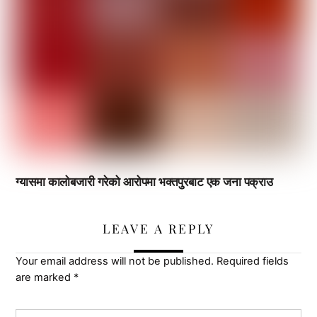
ग्यासमा कालोबजारी गरेको आरोपमा भक्तपुरबाट एक जना पक्राउ
LEAVE A REPLY
Your email address will not be published.
Required fields
are marked
*