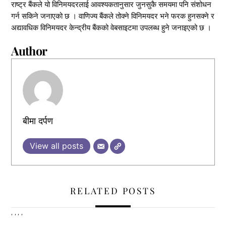
राष्ट्र बैंकले यो विनिमयदरलाई आवश्यकतानुसार जुनसुकै समयमा पनि संशोधन
गर्न सकिने जनाएको छ । वाणिज्य बैंकले तोक्ने विनिमयदर भने फरक हुनसक्ने र
अद्यावधिक विनिमयदर केन्द्रीय बैंकको वेबसाइटमा उपलब्ध हुने जनाइएको छ ।
Author
बीमा दर्पण
View all posts
RELATED POSTS
,
,
,
,