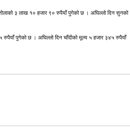
तोलाको ३ लाख १० हजार ९० रुपैयाँ पुगेको छ । अघिल्लो दिन सुनको
५ रुपैयाँ पुगेको छ । अघिल्लो दिन चाँदीको मूल्य ५ हजार ३४५ रुपैयाँ