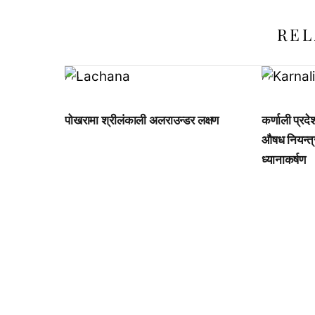
REL
,
,
,
,
,
पोखरामा श्रीलंकाली अलराउन्डर लक्षण
कर्णाली प्रद
औषध नियन्त्
ध्यानाकर्षण