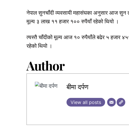
नेपाल सुनचाँदी व्यवसायी महासंघका अनुसार आज सुन 
मूल्य ३ लाख ११ हजार १०० रुपैयाँ रहेको थियो ।
त्यस्तै चाँदीको मूल्य आज १० रुपैयाँले बढेर ५ हजार ४५
रहेको थियो ।
Author
बीमा दर्पण
View all posts