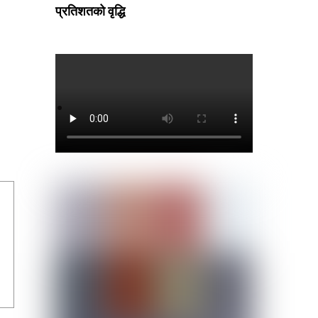
प्रतिशतको वृद्धि