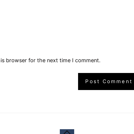
is browser for the next time I comment.
Back