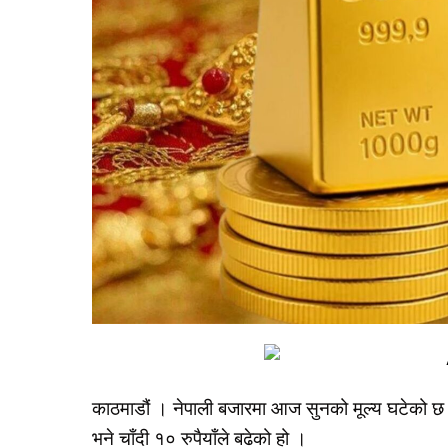
काठमाडौं । नेपाली बजारमा आज सुनको मूल्य घटेको छ 
भने चाँदी १० रुपैयाँले बढेको हो ।