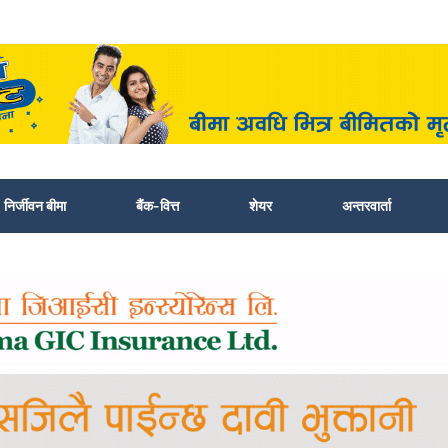
निर्जीवन बीमा
बैंक-वित्त
शेयर
अन्तरवार्ता