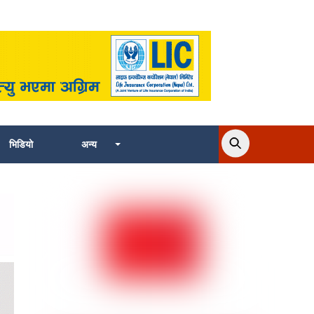
भिडियो
अन्य