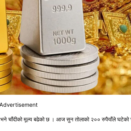
भने चाँदीको मूल्य बढेको छ । आज सुन तोलाको २०० रुपैयाँले घटेको