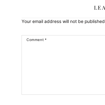
LE
Your email address will not be published
Comment
*