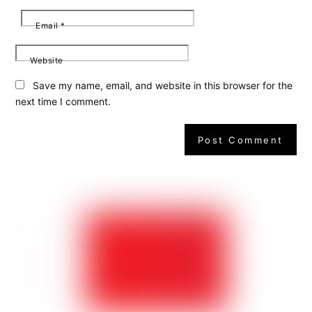
Email
*
Website
Save my name, email, and website in this browser for the
next time I comment.