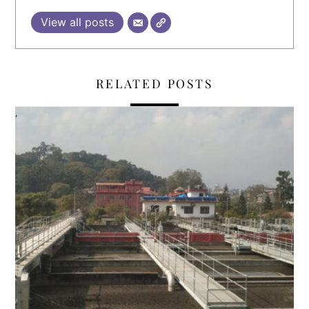
View all posts
RELATED POSTS
,