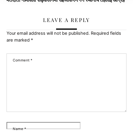
LEAVE A REPLY
Your email address will not be published.
Required fields
are marked
*
Comment
*
Name
*