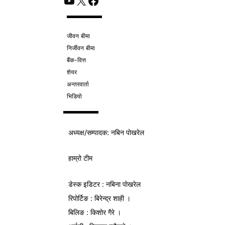
जीवन बीमा
निर्जीवन बीमा
बैंक-वित्त
शेयर
अन्तरवार्ता
भिडियो
अध्यक्ष/
सम्पादक
: नबिन पोखरेल
हाम्रो टीम
डेस्क इडिटर : नबिना पोखरेल
रिपोर्टिङ : बिरेन्द्र शाही ।
बिलिङ : किशोर गैरे ।