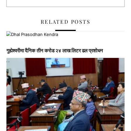
RELATED POSTS
,
गुह्येश्वरीमा दैनिक तीन करोड २४ लाख लिटर ढल प्रशोधन
,
,