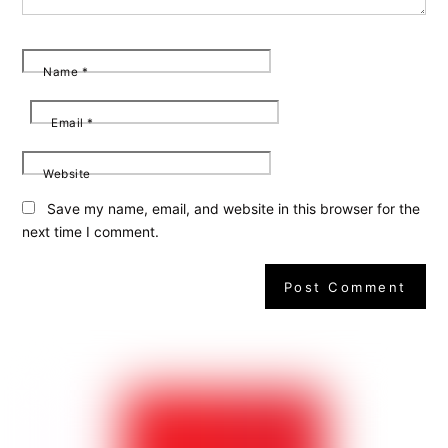
Name
*
Email
*
Website
Save my name, email, and website in this browser for the
next time I comment.