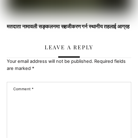
मतदाता नामावली सङ्कलनमा सहजीकरण गर्न स्थानीय तहलाई आग्रह
LEAVE A REPLY
Your email address will not be published.
Required fields
are marked
*
Comment
*