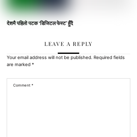
देशमै पहिलो पटक ‘डिजिटल फेस्ट’ हुँदै
LEAVE A REPLY
Your email address will not be published.
Required fields
are marked
*
Comment
*