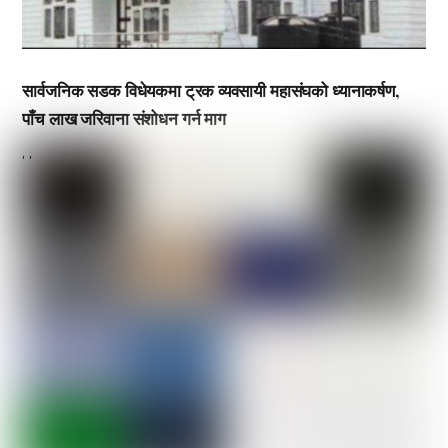
सार्वजनिक सडक विधेयकमा ट्रक व्यवसायी महासंघको ध्यानाकर्षण,
पाँच लाख जरिवाना संशोधन गर्न माग
,
,