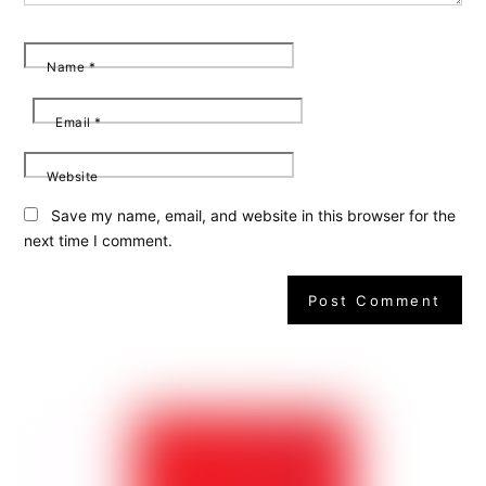
Name
*
Email
*
Website
Save my name, email, and website in this browser for the
next time I comment.