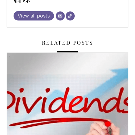
बीमा दर्पण
View all posts
RELATED POSTS
,
,