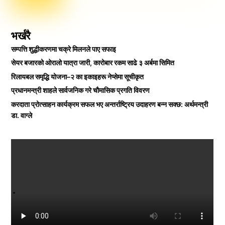
भर्खरै
सम्पत्ति शुद्धीकरणमा चक्रे मिलनले पाए सफाइ
सेयर बजारको ओरालो यात्रा जारी, कारोबार रकम साढे ३ अर्बमा सिमित
रिलायबल समृद्धि योजना–२ का इकाइहरू नेप्सेमा सूचीकृत
प्रधानमन्त्री शाहले सार्वजनिक गरे चौमासिक प्रगति विवरण
करदाता प्रोत्साहन कार्यक्रम सफल भए अन्तर्राष्ट्रिय उदाहरण बन्न सक्छ: अर्थमन्त्री
डा. वाग्ले