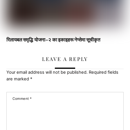
रिलायबल समृद्धि योजना–२ का इकाइहरू नेप्सेमा सूचीकृत
LEAVE A REPLY
Your email address will not be published.
Required fields
are marked
*
Comment
*