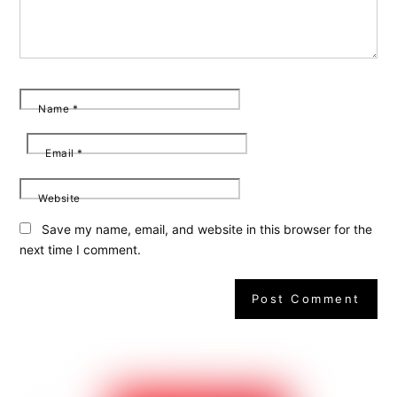
Name
*
Email
*
Website
Save my name, email, and website in this browser for the
next time I comment.