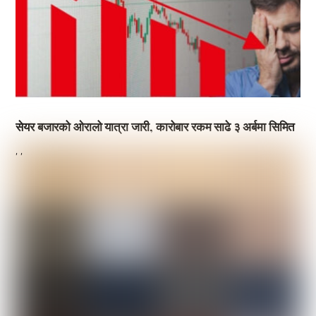
सेयर बजारको ओरालो यात्रा जारी, कारोबार रकम साढे ३ अर्बमा सिमित
,
,