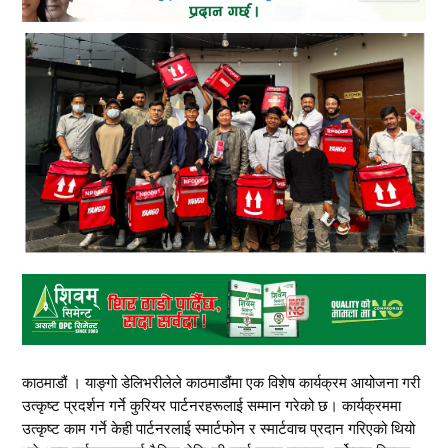
काठमाडौं । याङ्गो डेलिभरीलेले काठमाडौंमा एक विशेष कार्यक्रम आयोजना गरी
उत्कृष्ट प्रदर्शन गर्ने कुरियर पार्टनरहरूलाई सम्मान गरेको छ। कार्यक्रममा
उत्कृष्ट काम गर्ने केही पार्टनरलाई स्मार्टफोन र स्मार्टवाच प्रदान गरिएको थियो