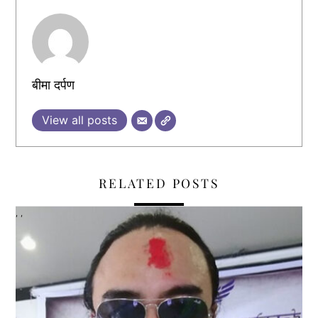
बीमा दर्पण
View all posts
RELATED POSTS
,
,